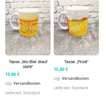
Tasse „Wo Bier drauf
Tasse „Prost“
steht“
15,80
€
15,80
€
zzgl.
Versandkosten
zzgl.
Versandkosten
Lieferzeit:
Standard
Lieferzeit:
Standard