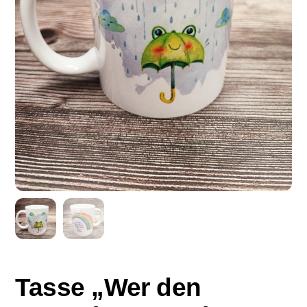
Tasse „Wer den