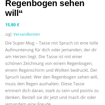
Regenbogen sehen
will“
15,80
€
zzgl.
Versandkosten
Die Super-Mug – Tasse mit Spruch ist eine tolle
Aufmunterung für dich oder jemanden, der dir
am Herzen liegt. Die Tasse ist mit einer
schönen Zeichnung von einem Regenbogen,
einem Regenschirm und Wolken bedruckt. Der
Spruch lautet: Wer den Regenbogen sehen will,
muss den Regen aushalten. Diese Tasse
erinnert dich daran, stark zu sein und positiv zu
denken. Bestell sie dir jetzt und mach dir oder
jemandem eine Freude.