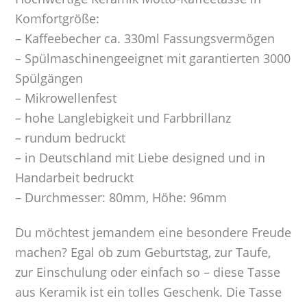
Komfortgröße:
– Kaffeebecher ca. 330ml Fassungsvermögen
– Spülmaschinengeeignet mit garantierten 3000
Spülgängen
– Mikrowellenfest
– hohe Langlebigkeit und Farbbrillanz
– rundum bedruckt
– in Deutschland mit Liebe designed und in
Handarbeit bedruckt
– Durchmesser: 80mm, Höhe: 96mm
Du möchtest jemandem eine besondere Freude
machen? Egal ob zum Geburtstag, zur Taufe,
zur Einschulung oder einfach so – diese Tasse
aus Keramik ist ein tolles Geschenk. Die Tasse