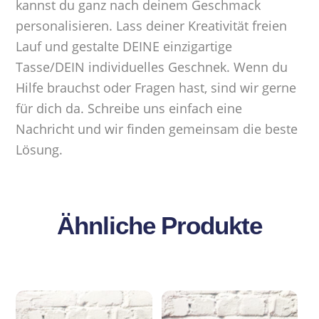
kannst du ganz nach deinem Geschmack
personalisieren. Lass deiner Kreativität freien
Lauf und gestalte DEINE einzigartige
Tasse/DEIN individuelles Geschnek. Wenn du
Hilfe brauchst oder Fragen hast, sind wir gerne
für dich da. Schreibe uns einfach eine
Nachricht und wir finden gemeinsam die beste
Lösung.
Ähnliche Produkte