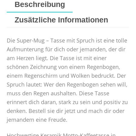
Beschreibung
Zusätzliche Informationen
Die Super-Mug – Tasse mit Spruch ist eine tolle
Aufmunterung für dich oder jemanden, der dir
am Herzen liegt. Die Tasse ist mit einer
schönen Zeichnung von einem Regenbogen,
einem Regenschirm und Wolken bedruckt. Der
Spruch lautet: Wer den Regenbogen sehen will,
muss den Regen aushalten. Diese Tasse
erinnert dich daran, stark zu sein und positiv zu
denken. Bestell sie dir jetzt und mach dir oder
jemandem eine Freude.
Hochwertige Keramik Motto-Kaffeetasse in