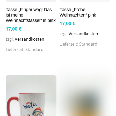
Tasse „Finger weg! Das
Tasse „Frohe
ist meine
Weihnachten“ pink
Weihnachtstasse!“ in pink
17,00
€
17,00
€
zzgl.
Versandkosten
zzgl.
Versandkosten
Lieferzeit:
Standard
Lieferzeit:
Standard