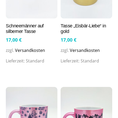
Schneemänner auf
Tasse „Eisbär-Liebe“ in
silberner Tasse
gold
17,00
€
17,00
€
zzgl.
Versandkosten
zzgl.
Versandkosten
Lieferzeit:
Standard
Lieferzeit:
Standard