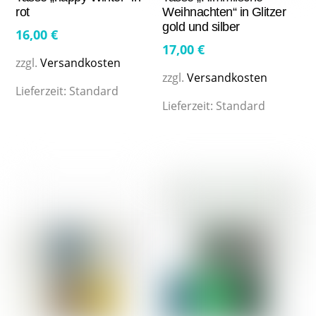
rot
Weihnachten“ in Glitzer
gold und silber
16,00
€
17,00
€
zzgl.
Versandkosten
zzgl.
Versandkosten
Lieferzeit:
Standard
Lieferzeit:
Standard