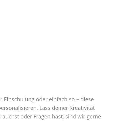
 Einschulung oder einfach so – diese
sonalisieren. Lass deiner Kreativität
rauchst oder Fragen hast, sind wir gerne