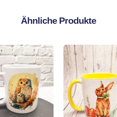
Ähnliche Produkte