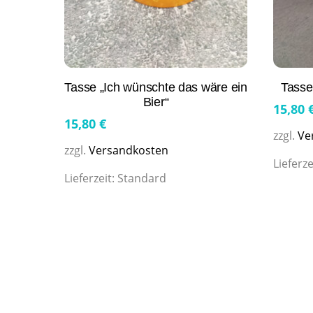
Tasse „Ich wünschte das wäre ein
Tasse
Bier“
15,80
15,80
€
zzgl.
Ve
zzgl.
Versandkosten
Lieferze
Lieferzeit:
Standard