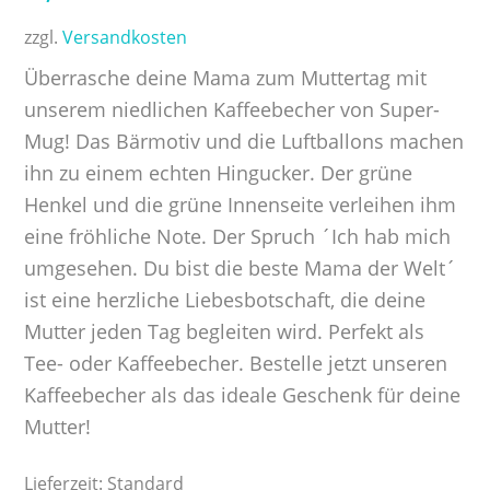
zzgl.
Versandkosten
Überrasche deine Mama zum Muttertag mit
unserem niedlichen Kaffeebecher von Super-
Mug! Das Bärmotiv und die Luftballons machen
ihn zu einem echten Hingucker. Der grüne
Henkel und die grüne Innenseite verleihen ihm
eine fröhliche Note. Der Spruch ´Ich hab mich
umgesehen. Du bist die beste Mama der Welt´
ist eine herzliche Liebesbotschaft, die deine
Mutter jeden Tag begleiten wird. Perfekt als
Tee- oder Kaffeebecher. Bestelle jetzt unseren
Kaffeebecher als das ideale Geschenk für deine
Mutter!
Lieferzeit:
Standard