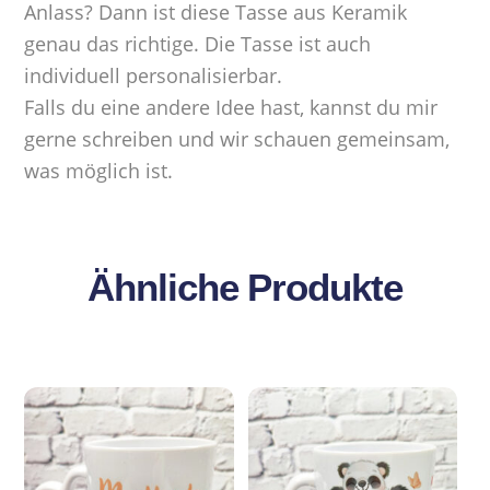
Anlass? Dann ist diese Tasse aus Keramik
genau das richtige. Die Tasse ist auch
individuell personalisierbar.
Falls du eine andere Idee hast, kannst du mir
gerne schreiben und wir schauen gemeinsam,
was möglich ist.
Ähnliche Produkte