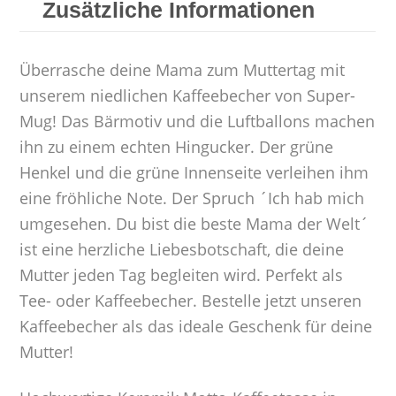
Zusätzliche Informationen
Überrasche deine Mama zum Muttertag mit
unserem niedlichen Kaffeebecher von Super-
Mug! Das Bärmotiv und die Luftballons machen
ihn zu einem echten Hingucker. Der grüne
Henkel und die grüne Innenseite verleihen ihm
eine fröhliche Note. Der Spruch ´Ich hab mich
umgesehen. Du bist die beste Mama der Welt´
ist eine herzliche Liebesbotschaft, die deine
Mutter jeden Tag begleiten wird. Perfekt als
Tee- oder Kaffeebecher. Bestelle jetzt unseren
Kaffeebecher als das ideale Geschenk für deine
Mutter!