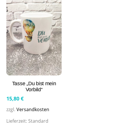
Tasse „Du bist mein
Vorbild“
15,80
€
zzgl.
Versandkosten
Lieferzeit:
Standard