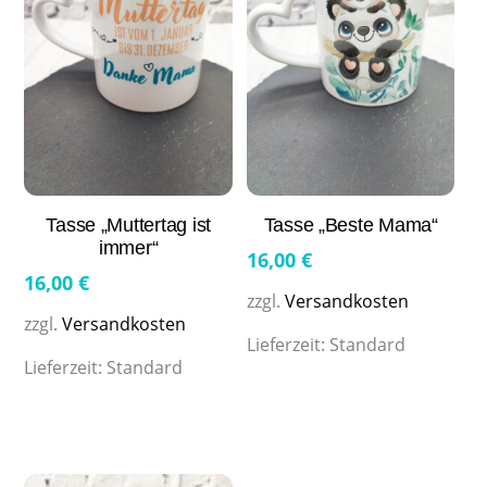
Tasse „Muttertag ist
Tasse „Beste Mama“
immer“
16,00
€
16,00
€
zzgl.
Versandkosten
zzgl.
Versandkosten
Lieferzeit:
Standard
Lieferzeit:
Standard