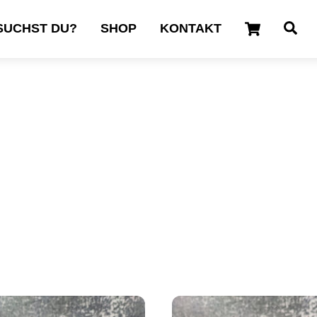
Cart
Se
SUCHST DU?
SHOP
KONTAKT