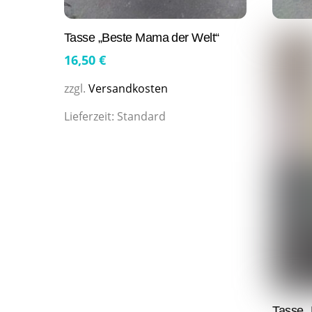
Tasse „Beste Mama der Welt“
16,50
€
zzgl.
Versandkosten
Lieferzeit:
Standard
Tasse 