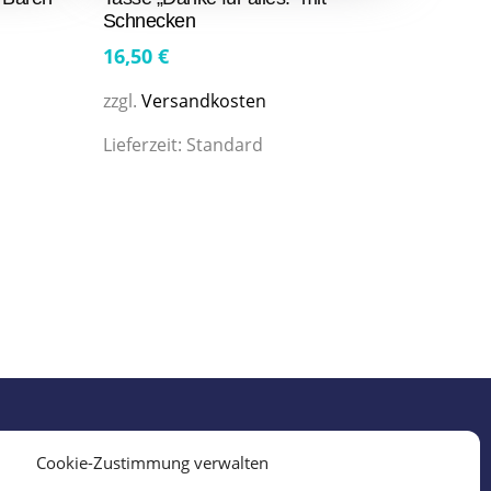
Schnecken
16,50
€
zzgl.
Versandkosten
Lieferzeit:
Standard
Cookie-Zustimmung verwalten