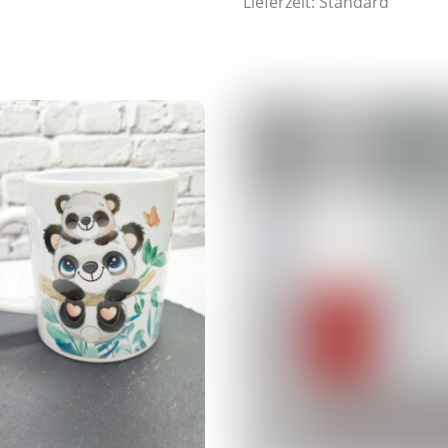
Lieferzeit:
Standard