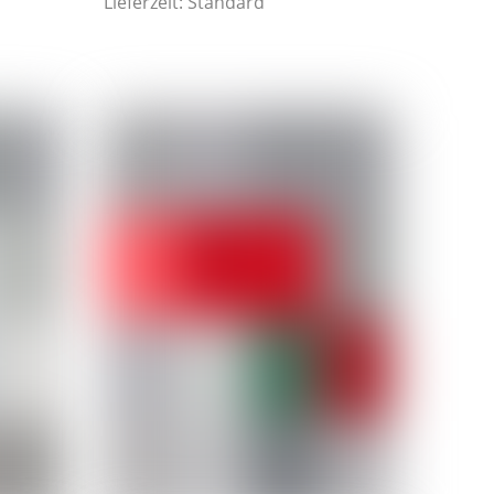
Lieferzeit:
Standard