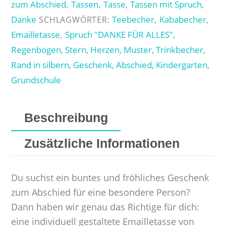
zum Abschied
Tassen
Tasse
Tassen mit Spruch
,
,
,
,
Danke
Teebecher
Kababecher
SCHLAGWÖRTER:
,
,
Emailletasse
Spruch "DANKE FÜR ALLES",
,
Regenbogen, Stern, Herzen, Muster, Trinkbecher,
Rand in silbern, Geschenk, Abschied, Kindergarten
,
Grundschule
Beschreibung
Zusätzliche Informationen
Du suchst ein buntes und fröhliches Geschenk
zum Abschied für eine besondere Person?
Dann haben wir genau das Richtige für dich:
eine individuell gestaltete Emailletasse von