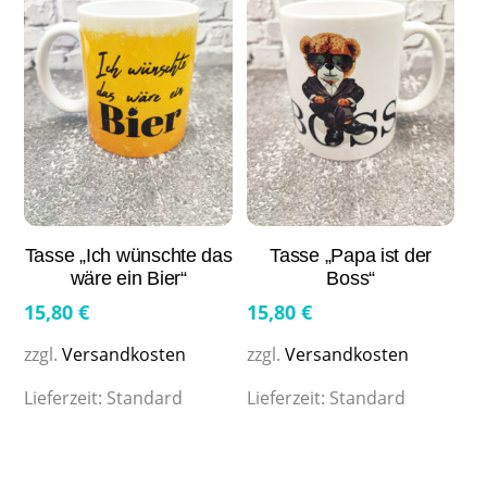
Tasse „Ich wünschte das
Tasse „Papa ist der
wäre ein Bier“
Boss“
15,80
€
15,80
€
zzgl.
Versandkosten
zzgl.
Versandkosten
Lieferzeit:
Standard
Lieferzeit:
Standard