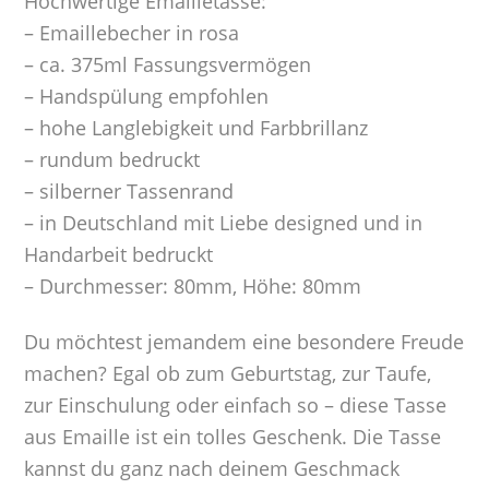
Hochwertige Emailletasse:
– Emaillebecher in rosa
– ca. 375ml Fassungsvermögen
– Handspülung empfohlen
– hohe Langlebigkeit und Farbbrillanz
– rundum bedruckt
– silberner Tassenrand
– in Deutschland mit Liebe designed und in
Handarbeit bedruckt
– Durchmesser: 80mm, Höhe: 80mm
Du möchtest jemandem eine besondere Freude
machen? Egal ob zum Geburtstag, zur Taufe,
zur Einschulung oder einfach so – diese Tasse
aus Emaille ist ein tolles Geschenk. Die Tasse
kannst du ganz nach deinem Geschmack