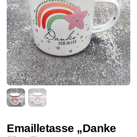
Emailletasse „Danke