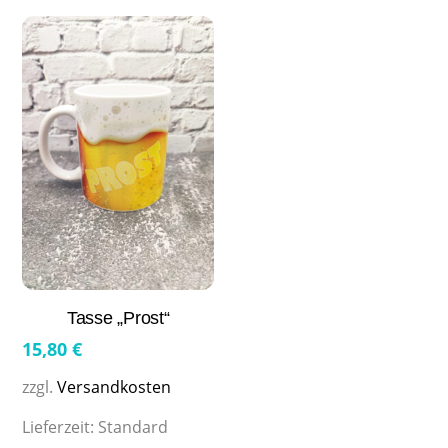
Tasse „Prost“
15,80
€
zzgl.
Versandkosten
Lieferzeit:
Standard