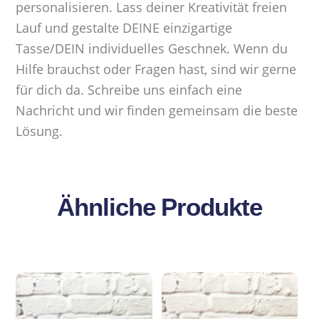
personalisieren. Lass deiner Kreativität freien
Lauf und gestalte DEINE einzigartige
Tasse/DEIN individuelles Geschnek. Wenn du
Hilfe brauchst oder Fragen hast, sind wir gerne
für dich da. Schreibe uns einfach eine
Nachricht und wir finden gemeinsam die beste
Lösung.
Ähnliche Produkte