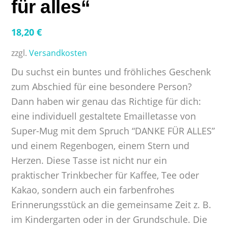
für alles“
18,20
€
zzgl.
Versandkosten
Du suchst ein buntes und fröhliches Geschenk
zum Abschied für eine besondere Person?
Dann haben wir genau das Richtige für dich:
eine individuell gestaltete Emailletasse von
Super-Mug mit dem Spruch “DANKE FÜR ALLES”
und einem Regenbogen, einem Stern und
Herzen. Diese Tasse ist nicht nur ein
praktischer Trinkbecher für Kaffee, Tee oder
Kakao, sondern auch ein farbenfrohes
Erinnerungsstück an die gemeinsame Zeit z. B.
im Kindergarten oder in der Grundschule. Die