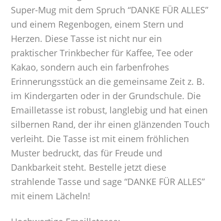
Super-Mug mit dem Spruch “DANKE FÜR ALLES”
und einem Regenbogen, einem Stern und
Herzen. Diese Tasse ist nicht nur ein
praktischer Trinkbecher für Kaffee, Tee oder
Kakao, sondern auch ein farbenfrohes
Erinnerungsstück an die gemeinsame Zeit z. B.
im Kindergarten oder in der Grundschule. Die
Emailletasse ist robust, langlebig und hat einen
silbernen Rand, der ihr einen glänzenden Touch
verleiht. Die Tasse ist mit einem fröhlichen
Muster bedruckt, das für Freude und
Dankbarkeit steht. Bestelle jetzt diese
strahlende Tasse und sage “DANKE FÜR ALLES”
mit einem Lächeln!