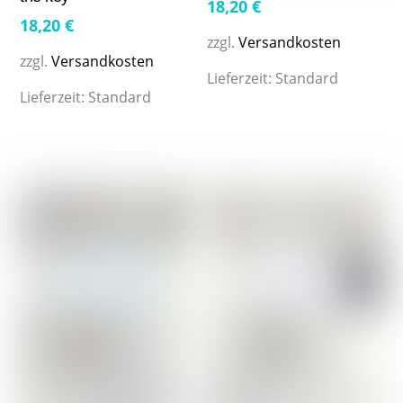
18,20
€
18,20
€
zzgl.
Versandkosten
zzgl.
Versandkosten
Lieferzeit:
Standard
Lieferzeit:
Standard