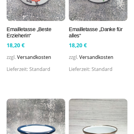
Emailletasse „Beste
Emailletasse „Danke für
Erzieherin“
alles“
18,20
€
18,20
€
zzgl.
Versandkosten
zzgl.
Versandkosten
Lieferzeit:
Standard
Lieferzeit:
Standard