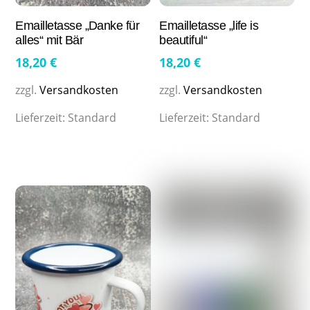
Emailletasse „Danke für
Emailletasse „life is
alles“ mit Bär
beautiful“
18,20
€
18,20
€
zzgl.
Versandkosten
zzgl.
Versandkosten
Lieferzeit:
Standard
Lieferzeit:
Standard