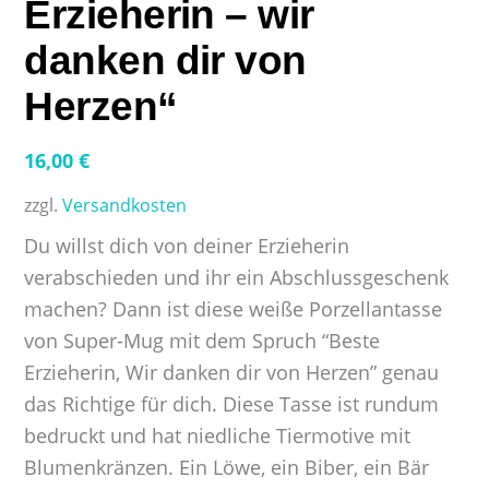
Erzieherin – wir
danken dir von
Herzen“
16,00
€
zzgl.
Versandkosten
Du willst dich von deiner Erzieherin
verabschieden und ihr ein Abschlussgeschenk
machen? Dann ist diese weiße Porzellantasse
von Super-Mug mit dem Spruch “Beste
Erzieherin, Wir danken dir von Herzen” genau
das Richtige für dich. Diese Tasse ist rundum
bedruckt und hat niedliche Tiermotive mit
Blumenkränzen. Ein Löwe, ein Biber, ein Bär