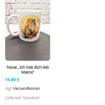
Tasse „Ich hab dich lieb
Mama“
15,80
€
zzgl.
Versandkosten
Lieferzeit:
Standard