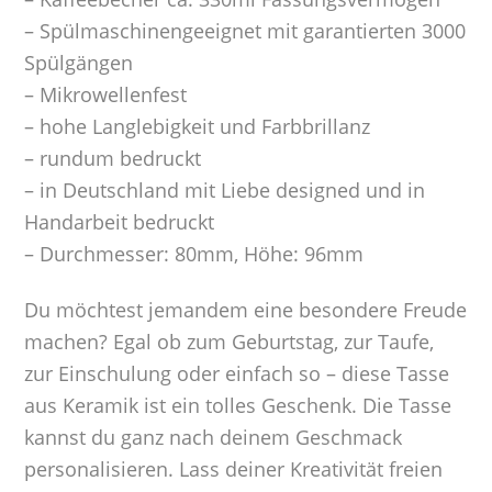
– Spülmaschinengeeignet mit garantierten 3000
Spülgängen
– Mikrowellenfest
– hohe Langlebigkeit und Farbbrillanz
– rundum bedruckt
– in Deutschland mit Liebe designed und in
Handarbeit bedruckt
– Durchmesser: 80mm, Höhe: 96mm
Du möchtest jemandem eine besondere Freude
machen? Egal ob zum Geburtstag, zur Taufe,
zur Einschulung oder einfach so – diese Tasse
aus Keramik ist ein tolles Geschenk. Die Tasse
kannst du ganz nach deinem Geschmack
personalisieren. Lass deiner Kreativität freien