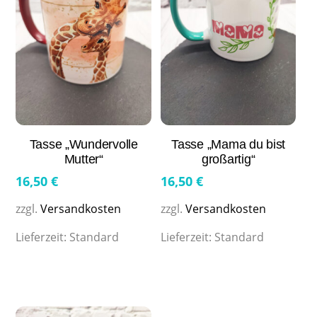
Tasse „Wundervolle
Tasse „Mama du bist
Mutter“
großartig“
16,50
€
16,50
€
zzgl.
Versandkosten
zzgl.
Versandkosten
Lieferzeit:
Standard
Lieferzeit:
Standard