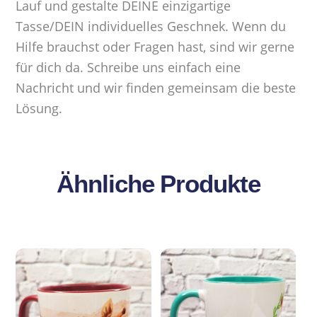
Lauf und gestalte DEINE einzigartige
Tasse/DEIN individuelles Geschnek. Wenn du
Hilfe brauchst oder Fragen hast, sind wir gerne
für dich da. Schreibe uns einfach eine
Nachricht und wir finden gemeinsam die beste
Lösung.
Ähnliche Produkte