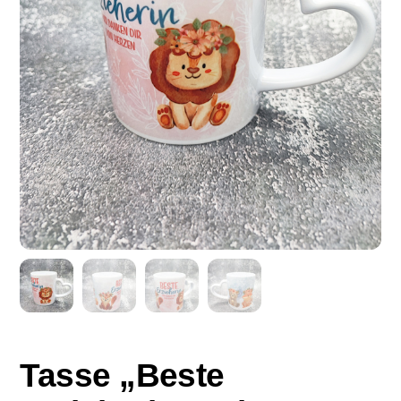
Tasse „Beste