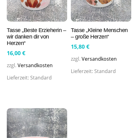
Tasse „Beste Erzieherin –
Tasse „Kleine Menschen
wir danken dir von
– große Herzen“
Herzen“
15,80
€
16,00
€
zzgl.
Versandkosten
zzgl.
Versandkosten
Lieferzeit:
Standard
Lieferzeit:
Standard