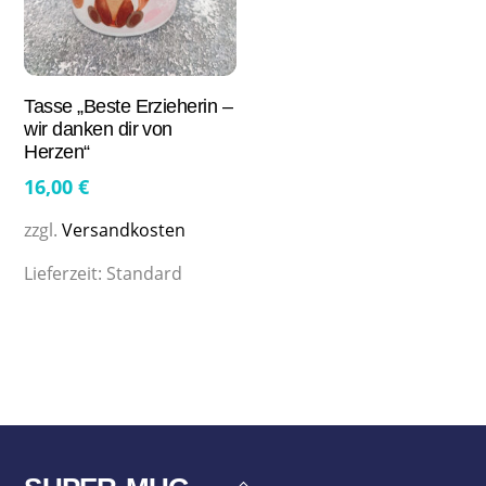
Tasse „Beste Erzieherin –
wir danken dir von
Herzen“
16,00
€
zzgl.
Versandkosten
Lieferzeit:
Standard
Back