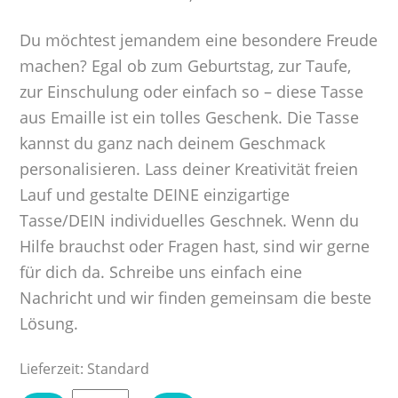
Du möchtest jemandem eine besondere Freude
machen? Egal ob zum Geburtstag, zur Taufe,
zur Einschulung oder einfach so – diese Tasse
aus Emaille ist ein tolles Geschenk. Die Tasse
kannst du ganz nach deinem Geschmack
personalisieren. Lass deiner Kreativität freien
Lauf und gestalte DEINE einzigartige
Tasse/DEIN individuelles Geschnek. Wenn du
Hilfe brauchst oder Fragen hast, sind wir gerne
für dich da. Schreibe uns einfach eine
Nachricht und wir finden gemeinsam die beste
Lösung.
Lieferzeit:
Standard