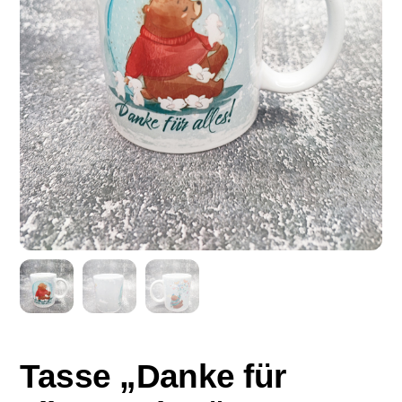
Tasse „Danke für