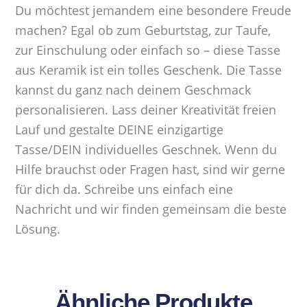
Du möchtest jemandem eine besondere Freude
machen? Egal ob zum Geburtstag, zur Taufe,
zur Einschulung oder einfach so – diese Tasse
aus Keramik ist ein tolles Geschenk. Die Tasse
kannst du ganz nach deinem Geschmack
personalisieren. Lass deiner Kreativität freien
Lauf und gestalte DEINE einzigartige
Tasse/DEIN individuelles Geschnek. Wenn du
Hilfe brauchst oder Fragen hast, sind wir gerne
für dich da. Schreibe uns einfach eine
Nachricht und wir finden gemeinsam die beste
Lösung.
Ähnliche Produkte