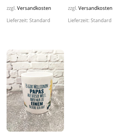
zzgl.
Versandkosten
zzgl.
Versandkosten
Lieferzeit:
Standard
Lieferzeit:
Standard