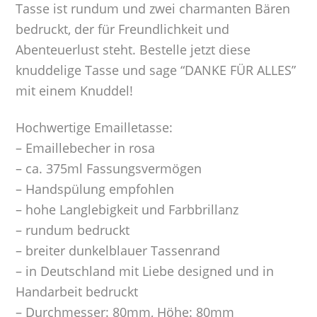
Tasse ist rundum und zwei charmanten Bären
bedruckt, der für Freundlichkeit und
Abenteuerlust steht. Bestelle jetzt diese
knuddelige Tasse und sage “DANKE FÜR ALLES”
mit einem Knuddel!
Hochwertige Emailletasse:
– Emaillebecher in rosa
– ca. 375ml Fassungsvermögen
– Handspülung empfohlen
– hohe Langlebigkeit und Farbbrillanz
– rundum bedruckt
– breiter dunkelblauer Tassenrand
– in Deutschland mit Liebe designed und in
Handarbeit bedruckt
– Durchmesser: 80mm, Höhe: 80mm