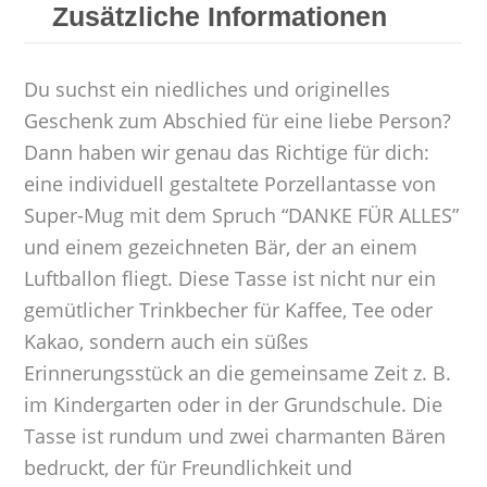
Zusätzliche Informationen
Du suchst ein niedliches und originelles
Geschenk zum Abschied für eine liebe Person?
Dann haben wir genau das Richtige für dich:
eine individuell gestaltete Porzellantasse von
Super-Mug mit dem Spruch “DANKE FÜR ALLES”
und einem gezeichneten Bär, der an einem
Luftballon fliegt. Diese Tasse ist nicht nur ein
gemütlicher Trinkbecher für Kaffee, Tee oder
Kakao, sondern auch ein süßes
Erinnerungsstück an die gemeinsame Zeit z. B.
im Kindergarten oder in der Grundschule. Die
Tasse ist rundum und zwei charmanten Bären
bedruckt, der für Freundlichkeit und