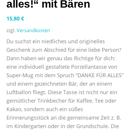
alles!“ mit Bären
15,80
€
zzgl.
Versandkosten
Du suchst ein niedliches und originelles
Geschenk zum Abschied für eine liebe Person?
Dann haben wir genau das Richtige für dich:
eine individuell gestaltete Porzellantasse von
Super-Mug mit dem Spruch “DANKE FÜR ALLES”
und einem gezeichneten Bär, der an einem
Luftballon fliegt. Diese Tasse ist nicht nur ein
gemütlicher Trinkbecher für Kaffee, Tee oder
Kakao, sondern auch ein süßes
Erinnerungsstück an die gemeinsame Zeit z. B.
im Kindergarten oder in der Grundschule. Die