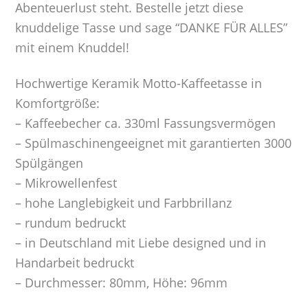
Abenteuerlust steht. Bestelle jetzt diese
knuddelige Tasse und sage “DANKE FÜR ALLES”
mit einem Knuddel!
Hochwertige Keramik Motto-Kaffeetasse in
Komfortgröße:
– Kaffeebecher ca. 330ml Fassungsvermögen
– Spülmaschinengeeignet mit garantierten 3000
Spülgängen
– Mikrowellenfest
– hohe Langlebigkeit und Farbbrillanz
– rundum bedruckt
– in Deutschland mit Liebe designed und in
Handarbeit bedruckt
– Durchmesser: 80mm, Höhe: 96mm