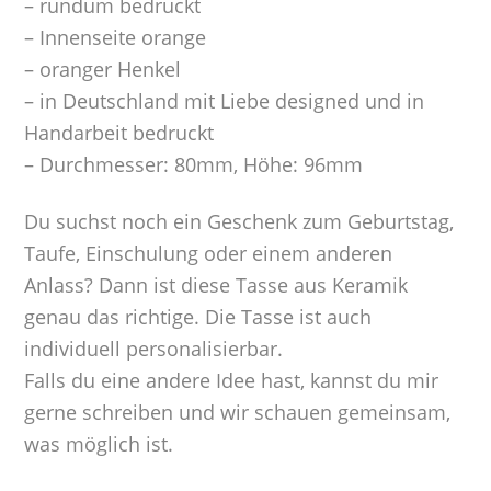
– rundum bedruckt
– Innenseite orange
– oranger Henkel
– in Deutschland mit Liebe designed und in
Handarbeit bedruckt
– Durchmesser: 80mm, Höhe: 96mm
Du suchst noch ein Geschenk zum Geburtstag,
Taufe, Einschulung oder einem anderen
Anlass? Dann ist diese Tasse aus Keramik
genau das richtige. Die Tasse ist auch
individuell personalisierbar.
Falls du eine andere Idee hast, kannst du mir
gerne schreiben und wir schauen gemeinsam,
was möglich ist.