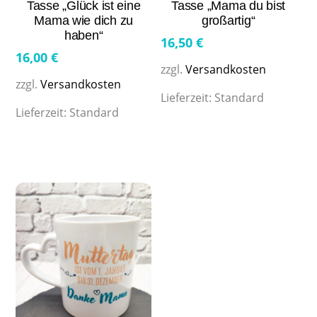
Tasse „Glück ist eine
Tasse „Mama du bist
Mama wie dich zu
großartig“
haben“
16,50
€
16,00
€
zzgl.
Versandkosten
zzgl.
Versandkosten
Lieferzeit:
Standard
Lieferzeit:
Standard