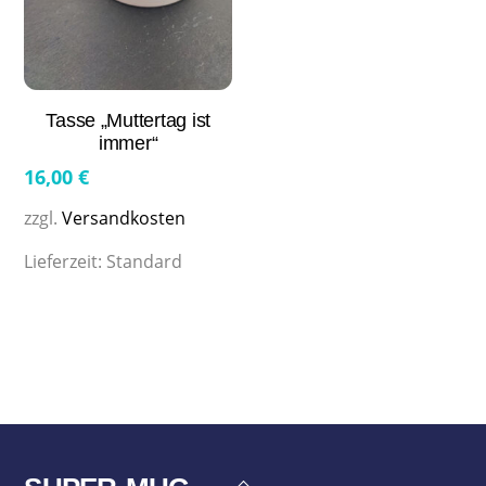
Tasse „Muttertag ist
immer“
16,00
€
zzgl.
Versandkosten
Lieferzeit:
Standard
Back