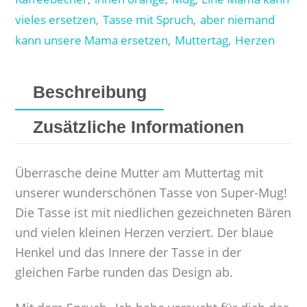
vieles ersetzen
Tasse mit Spruch
aber niemand
,
,
kann unsere Mama ersetzen
Muttertag
Herzen
,
,
Beschreibung
Zusätzliche Informationen
Überrasche deine Mutter am Muttertag mit
unserer wunderschönen Tasse von Super-Mug!
Die Tasse ist mit niedlichen gezeichneten Bären
und vielen kleinen Herzen verziert. Der blaue
Henkel und das Innere der Tasse in der
gleichen Farbe runden das Design ab.