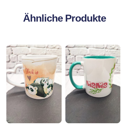
Ähnliche Produkte