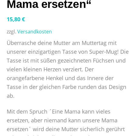
Mama ersetzen“
15,80
€
zzgl.
Versandkosten
Überrasche deine Mutter am Muttertag mit
unserer einzigartigen Tasse von Super-Mug! Die
Tasse ist mit süßen gezeichneten Füchsen und
vielen kleinen Herzen verziert. Der
orangefarbene Henkel und das Innere der
Tasse in der gleichen Farbe runden das Design
ab.
Mit dem Spruch ´Eine Mama kann vieles
ersetzen, aber niemand kann unsere Mama
ersetzen´ wird deine Mutter sicherlich gerührt