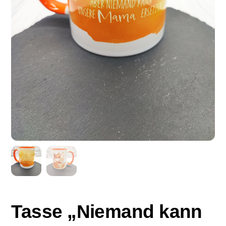
Tasse „Niemand kann