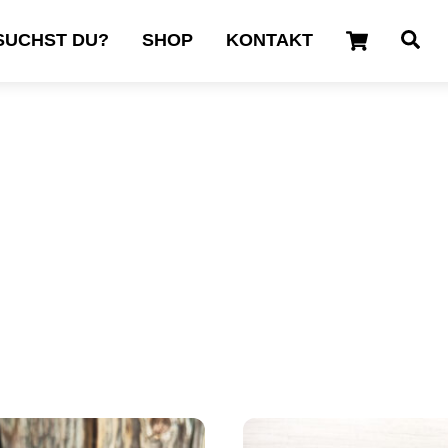
Cart
Se
SUCHST DU?
SHOP
KONTAKT