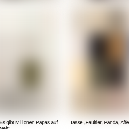
Es gibt Millionen Papas auf
Tasse „Faultier, Panda, Affe
Welt“