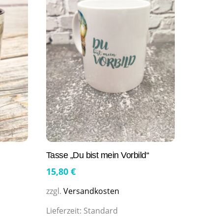
Tasse „Du bist mein Vorbild“
15,80
€
zzgl.
Versandkosten
Lieferzeit:
Standard