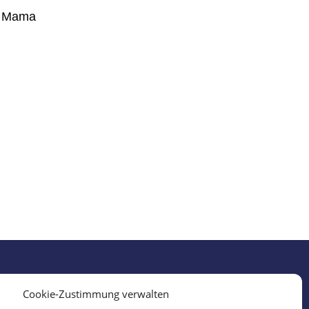
o Mama
Cookie-Zustimmung verwalten