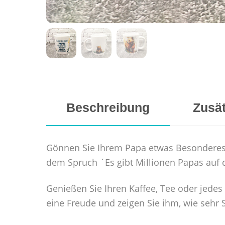
Beschreibung
Zusät
Gönnen Sie Ihrem Papa etwas Besonderes
dem Spruch ´Es gibt Millionen Papas auf di
Genießen Sie Ihren Kaffee, Tee oder jede
eine Freude und zeigen Sie ihm, wie sehr S