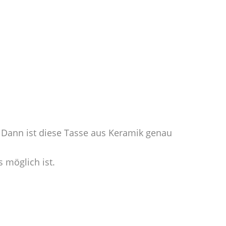
 Dann ist diese Tasse aus Keramik genau
 möglich ist.