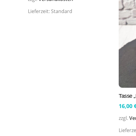
Lieferzeit:
Standard
Tasse 
16,00
zzgl.
Ve
Lieferze