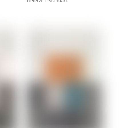
Lieferzeit:
Standard