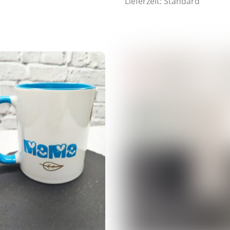
Lieferzeit:
Standard