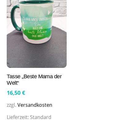
Tasse „Beste Mama der
Welt“
16,50
€
zzgl.
Versandkosten
Lieferzeit:
Standard