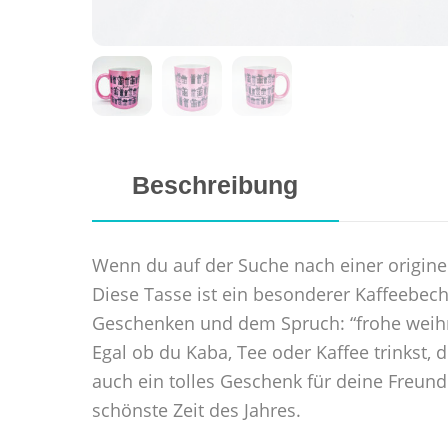
Beschreibung
Wenn du auf der Suche nach einer originel
Diese Tasse ist ein besonderer Kaffeebech
Geschenken und dem Spruch: “frohe weihna
Egal ob du Kaba, Tee oder Kaffee trinkst,
auch ein tolles Geschenk für deine Freunde
schönste Zeit des Jahres.