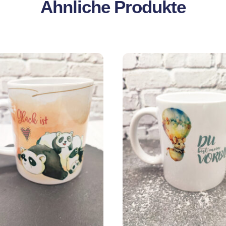
Ähnliche Produkte