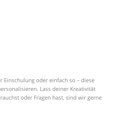
 Einschulung oder einfach so – diese
sonalisieren. Lass deiner Kreativität
rauchst oder Fragen hast, sind wir gerne