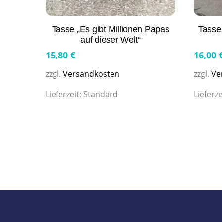
Tasse „Es gibt Millionen Papas
Tasse
auf dieser Welt“
15,80
€
16,00
zzgl.
Versandkosten
zzgl.
Ve
Lieferzeit:
Standard
Lieferze