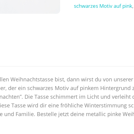
schwarzes Motiv auf pink
len Weihnachtstasse bist, dann wirst du von unserer 
er, der ein schwarzes Motiv auf pinkem Hintergrund z
chten”. Die Tasse schimmert im Licht und verleiht d
 diese Tasse wird dir eine fröhliche Winterstimmung 
 und Familie. Bestelle jetzt deine metallic pinke Wei