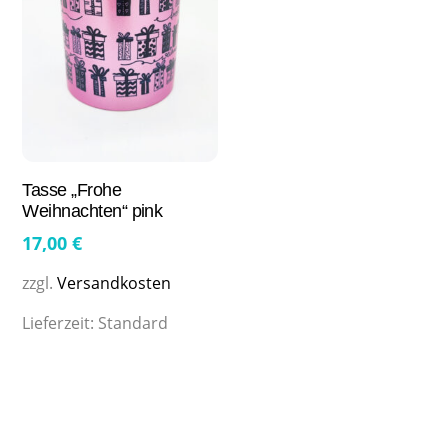
Tasse „Frohe
Weihnachten“ pink
17,00
€
zzgl.
Versandkosten
Lieferzeit:
Standard