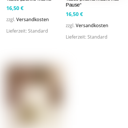
Pause“
16,50
€
16,50
€
zzgl.
Versandkosten
zzgl.
Versandkosten
Lieferzeit:
Standard
Lieferzeit:
Standard