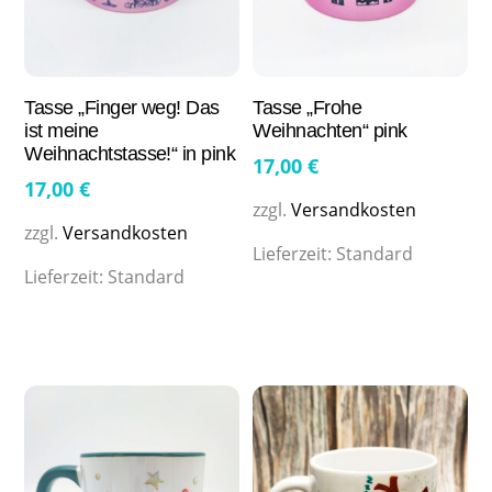
Tasse „Finger weg! Das
Tasse „Frohe
ist meine
Weihnachten“ pink
Weihnachtstasse!“ in pink
17,00
€
17,00
€
zzgl.
Versandkosten
zzgl.
Versandkosten
Lieferzeit:
Standard
Lieferzeit:
Standard