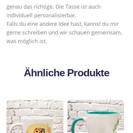
genau das richtige. Die Tasse ist auch
individuell personalisierbar.
Falls du eine andere Idee hast, kannst du mir
gerne schreiben und wir schauen gemeinsam,
was möglich ist.
Ähnliche Produkte