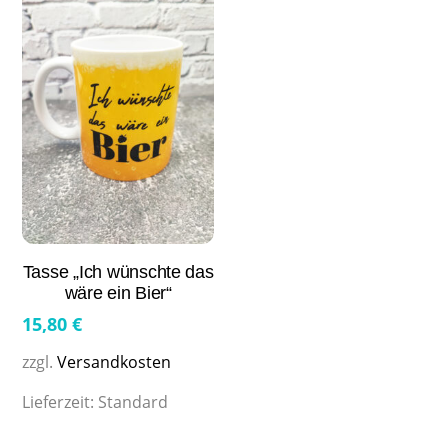
Tasse „Ich wünschte das
wäre ein Bier“
15,80
€
zzgl.
Versandkosten
Lieferzeit:
Standard