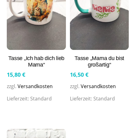
Tasse „Ich hab dich lieb
Tasse „Mama du bist
Mama“
großartig“
15,80
€
16,50
€
zzgl.
Versandkosten
zzgl.
Versandkosten
Lieferzeit:
Standard
Lieferzeit:
Standard