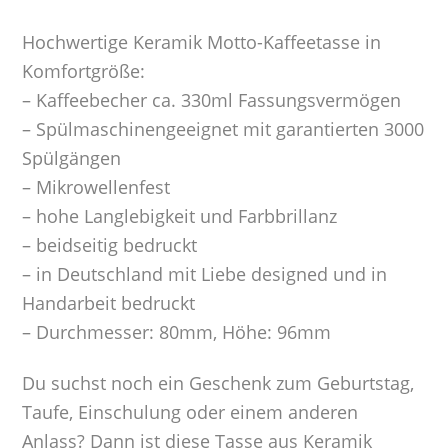
Hochwertige Keramik Motto-Kaffeetasse in
Komfortgröße:
– Kaffeebecher ca. 330ml Fassungsvermögen
– Spülmaschinengeeignet mit garantierten 3000
Spülgängen
– Mikrowellenfest
– hohe Langlebigkeit und Farbbrillanz
– beidseitig bedruckt
– in Deutschland mit Liebe designed und in
Handarbeit bedruckt
– Durchmesser: 80mm, Höhe: 96mm
Du suchst noch ein Geschenk zum Geburtstag,
Taufe, Einschulung oder einem anderen
Anlass? Dann ist diese Tasse aus Keramik