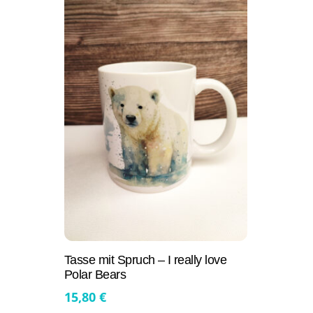
Tasse mit Spruch – I really love
Polar Bears
15,80
€