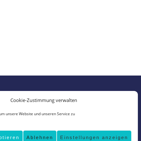
Cookie-Zustimmung verwalten
um unsere Website und unseren Service zu
ptieren
Ablehnen
Einstellungen anzeigen