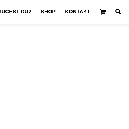
Cart
Se
SUCHST DU?
SHOP
KONTAKT