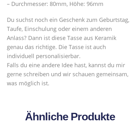
– Durchmesser: 80mm, Höhe: 96mm
Du suchst noch ein Geschenk zum Geburtstag,
Taufe, Einschulung oder einem anderen
Anlass? Dann ist diese Tasse aus Keramik
genau das richtige. Die Tasse ist auch
individuell personalisierbar.
Falls du eine andere Idee hast, kannst du mir
gerne schreiben und wir schauen gemeinsam,
was möglich ist.
Ähnliche Produkte