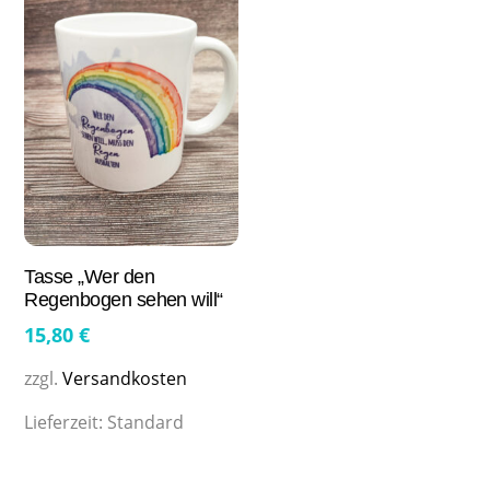
Tasse „Wer den
Regenbogen sehen will“
15,80
€
zzgl.
Versandkosten
Lieferzeit:
Standard