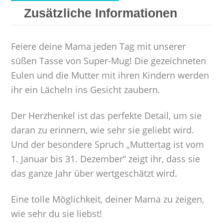
Zusätzliche Informationen
Feiere deine Mama jeden Tag mit unserer
süßen Tasse von Super-Mug! Die gezeichneten
Eulen und die Mutter mit ihren Kindern werden
ihr ein Lächeln ins Gesicht zaubern.
Der Herzhenkel ist das perfekte Detail, um sie
daran zu erinnern, wie sehr sie geliebt wird.
Und der besondere Spruch „Muttertag ist vom
1. Januar bis 31. Dezember“ zeigt ihr, dass sie
das ganze Jahr über wertgeschätzt wird.
Eine tolle Möglichkeit, deiner Mama zu zeigen,
wie sehr du sie liebst!