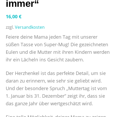
immer“
16,00
€
zzgl.
Versandkosten
Feiere deine Mama jeden Tag mit unserer
süßen Tasse von Super-Mug! Die gezeichneten
Eulen und die Mutter mit ihren Kindern werden
ihr ein Lächeln ins Gesicht zaubern.
Der Herzhenkel ist das perfekte Detail, um sie
daran zu erinnern, wie sehr sie geliebt wird.
Und der besondere Spruch „Muttertag ist vom
1. Januar bis 31. Dezember“ zeigt ihr, dass sie
das ganze Jahr über wertgeschätzt wird.
Eine tolle Möglichkeit, deiner Mama zu zeigen,