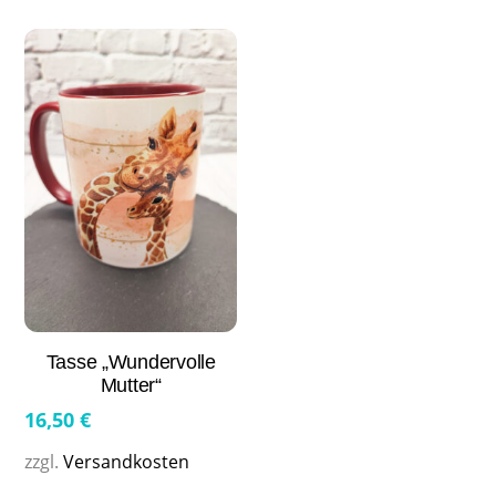
Tasse „Wundervolle
Mutter“
16,50
€
zzgl.
Versandkosten