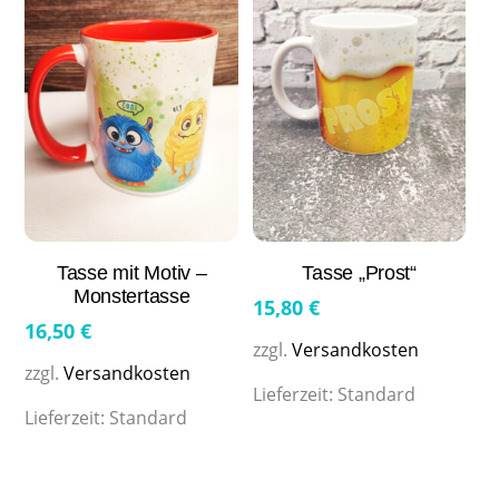
Tasse mit Motiv –
Tasse „Prost“
Monstertasse
15,80
€
16,50
€
zzgl.
Versandkosten
zzgl.
Versandkosten
Lieferzeit:
Standard
Lieferzeit:
Standard