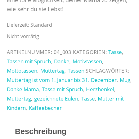
wie sehr du sie liebst!
Lieferzeit:
Standard
Nicht vorrätig
Tasse
ARTIKELNUMMER:
04_003
KATEGORIEN:
,
Tassen mit Spruch
Danke
Motivtassen
,
,
,
Mottotassen
Muttertag
Tassen
,
,
SCHLAGWÖRTER:
Muttertag ist vom 1. Januar bis 31. Dezember
Mug
,
,
Danke Mama
Tasse mit Spruch
Herzhenkel
,
,
,
Muttertag
gezeichnete Eulen
Tasse
Mutter mit
,
,
,
Kindern
Kaffeebecher
,
Beschreibung