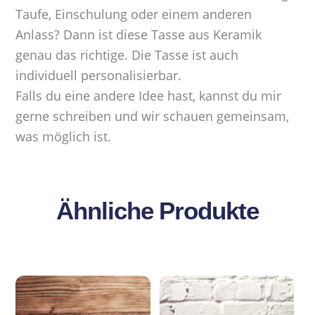
Taufe, Einschulung oder einem anderen
Anlass? Dann ist diese Tasse aus Keramik
genau das richtige. Die Tasse ist auch
individuell personalisierbar.
Falls du eine andere Idee hast, kannst du mir
gerne schreiben und wir schauen gemeinsam,
was möglich ist.
Ähnliche Produkte