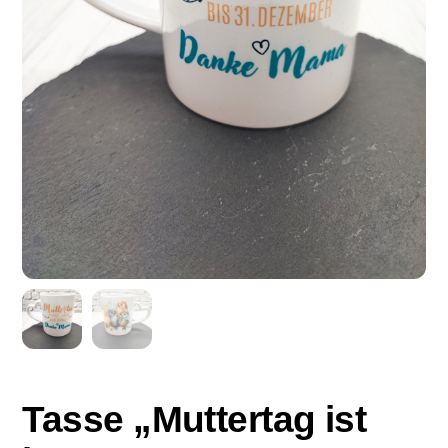
Tasse „Muttertag ist