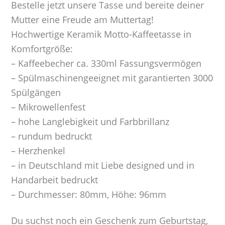
Bestelle jetzt unsere Tasse und bereite deiner
Mutter eine Freude am Muttertag!
Hochwertige Keramik Motto-Kaffeetasse in
Komfortgröße:
– Kaffeebecher ca. 330ml Fassungsvermögen
– Spülmaschinengeeignet mit garantierten 3000
Spülgängen
– Mikrowellenfest
– hohe Langlebigkeit und Farbbrillanz
– rundum bedruckt
– Herzhenkel
– in Deutschland mit Liebe designed und in
Handarbeit bedruckt
– Durchmesser: 80mm, Höhe: 96mm
Du suchst noch ein Geschenk zum Geburtstag,