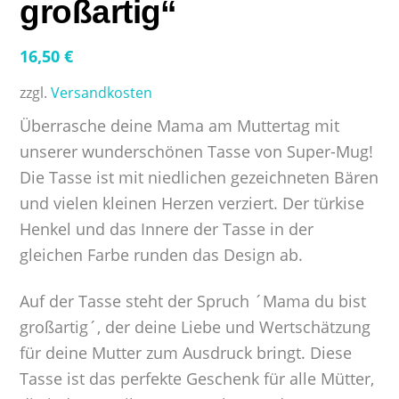
großartig“
16,50
€
zzgl.
Versandkosten
Überrasche deine Mama am Muttertag mit
unserer wunderschönen Tasse von Super-Mug!
Die Tasse ist mit niedlichen gezeichneten Bären
und vielen kleinen Herzen verziert. Der türkise
Henkel und das Innere der Tasse in der
gleichen Farbe runden das Design ab.
Auf der Tasse steht der Spruch ´Mama du bist
großartig´, der deine Liebe und Wertschätzung
für deine Mutter zum Ausdruck bringt. Diese
Tasse ist das perfekte Geschenk für alle Mütter,