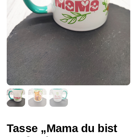
Tasse „Mama du bist