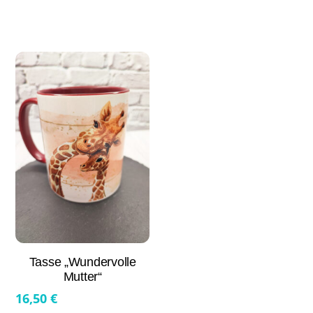
Tasse „Wundervolle
Mutter“
16,50
€