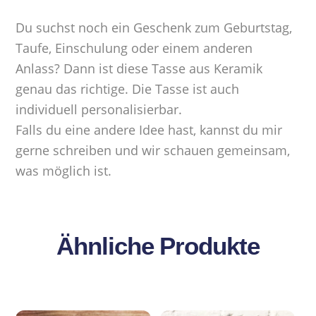
Du suchst noch ein Geschenk zum Geburtstag,
Taufe, Einschulung oder einem anderen
Anlass? Dann ist diese Tasse aus Keramik
genau das richtige. Die Tasse ist auch
individuell personalisierbar.
Falls du eine andere Idee hast, kannst du mir
gerne schreiben und wir schauen gemeinsam,
was möglich ist.
Ähnliche Produkte