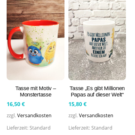
Tasse mit Motiv –
Tasse „Es gibt Millionen
Monstertasse
Papas auf dieser Welt“
16,50
€
15,80
€
zzgl.
Versandkosten
zzgl.
Versandkosten
Lieferzeit:
Standard
Lieferzeit:
Standard