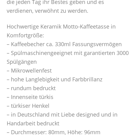
die jeden Tag ihr Bestes geben und es
verdienen, verwöhnt zu werden.
Hochwertige Keramik Motto-Kaffeetasse in
Komfortgröße:
– Kaffeebecher ca. 330ml Fassungsvermögen
– Spülmaschinengeeignet mit garantierten 3000
Spülgängen
– Mikrowellenfest
– hohe Langlebigkeit und Farbbrillanz
– rundum bedruckt
– Innenseite türkis
– türkiser Henkel
– in Deutschland mit Liebe designed und in
Handarbeit bedruckt
– Durchmesser: 80mm, Höhe: 96mm