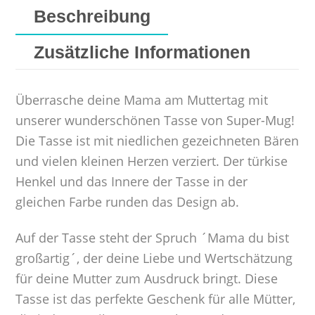
Beschreibung
Zusätzliche Informationen
Überrasche deine Mama am Muttertag mit
unserer wunderschönen Tasse von Super-Mug!
Die Tasse ist mit niedlichen gezeichneten Bären
und vielen kleinen Herzen verziert. Der türkise
Henkel und das Innere der Tasse in der
gleichen Farbe runden das Design ab.
Auf der Tasse steht der Spruch ´Mama du bist
großartig´, der deine Liebe und Wertschätzung
für deine Mutter zum Ausdruck bringt. Diese
Tasse ist das perfekte Geschenk für alle Mütter,