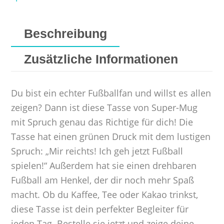
Beschreibung
Zusätzliche Informationen
Du bist ein echter Fußballfan und willst es allen
zeigen? Dann ist diese Tasse von Super-Mug
mit Spruch genau das Richtige für dich! Die
Tasse hat einen grünen Druck mit dem lustigen
Spruch: „Mir reichts! Ich geh jetzt Fußball
spielen!“ Außerdem hat sie einen drehbaren
Fußball am Henkel, der dir noch mehr Spaß
macht. Ob du Kaffee, Tee oder Kakao trinkst,
diese Tasse ist dein perfekter Begleiter für
jeden Tag. Bestelle sie jetzt und zeige deine