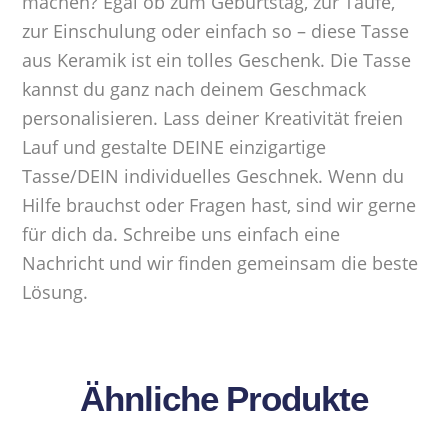
machen? Egal ob zum Geburtstag, zur Taufe,
zur Einschulung oder einfach so – diese Tasse
aus Keramik ist ein tolles Geschenk. Die Tasse
kannst du ganz nach deinem Geschmack
personalisieren. Lass deiner Kreativität freien
Lauf und gestalte DEINE einzigartige
Tasse/DEIN individuelles Geschnek. Wenn du
Hilfe brauchst oder Fragen hast, sind wir gerne
für dich da. Schreibe uns einfach eine
Nachricht und wir finden gemeinsam die beste
Lösung.
Ähnliche Produkte