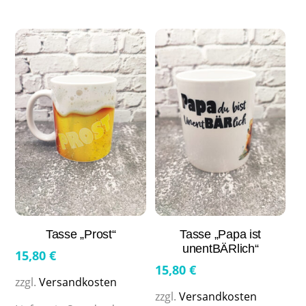
Tasse „Prost“
Tasse „Papa ist
unentBÄRlich“
15,80
€
15,80
€
zzgl.
Versandkosten
zzgl.
Versandkosten