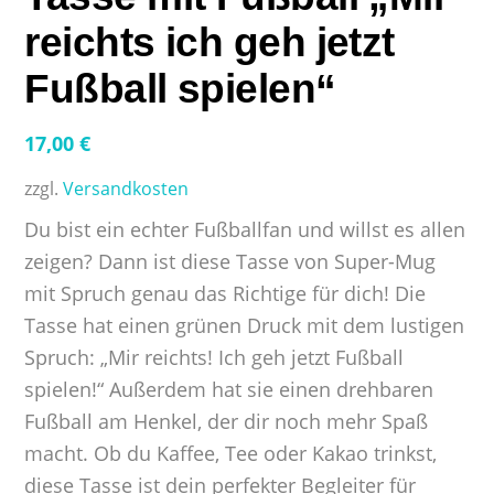
reichts ich geh jetzt
Fußball spielen“
17,00
€
zzgl.
Versandkosten
Du bist ein echter Fußballfan und willst es allen
zeigen? Dann ist diese Tasse von Super-Mug
mit Spruch genau das Richtige für dich! Die
Tasse hat einen grünen Druck mit dem lustigen
Spruch: „Mir reichts! Ich geh jetzt Fußball
spielen!“ Außerdem hat sie einen drehbaren
Fußball am Henkel, der dir noch mehr Spaß
macht. Ob du Kaffee, Tee oder Kakao trinkst,
diese Tasse ist dein perfekter Begleiter für