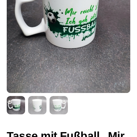
Tasse mit Fußball „Mir