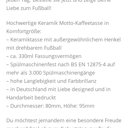
Liebe zum Fußball!
Hochwertige Keramik Motto-Kaffeetasse in
Komfortgröße:
– Keramiktasse mit außergewöhnlichem Henkel
mit drehbarem Fußball
– ca. 330ml Fassungsvermögen
– Spülmaschinenfest nach BS EN 12875-4 auf
mehr als 3.000 Spülmaschinengänge
– hohe Langlebigkeit und Farbbrillanz
– in Deutschland mit Liebe designed und in
Handarbeit bedruckt
– Durchmesser: 80mm, Höhe: 95mm
Du möchtest jemandem eine besondere Freude