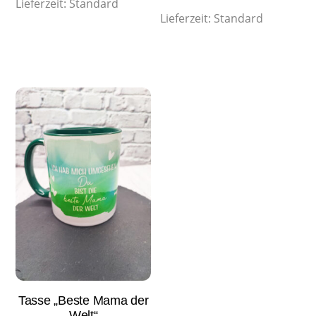
Lieferzeit:
Standard
Lieferzeit:
Standard
Tasse „Beste Mama der
Welt“