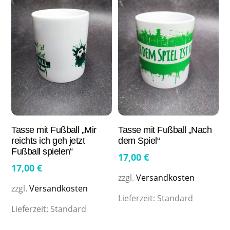
Tasse mit Fußball „Mir
Tasse mit Fußball „Nach
reichts ich geh jetzt
dem Spiel“
Fußball spielen“
17,00
€
17,00
€
zzgl.
Versandkosten
zzgl.
Versandkosten
Lieferzeit:
Standard
Lieferzeit:
Standard