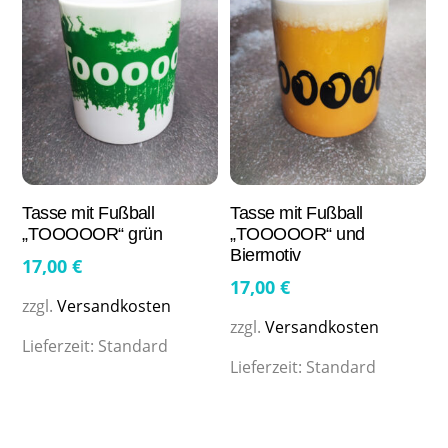
Tasse mit Fußball
Tasse mit Fußball
„TOOOOOR“ grün
„TOOOOOR“ und
Biermotiv
17,00
€
17,00
€
zzgl.
Versandkosten
zzgl.
Versandkosten
Lieferzeit:
Standard
Lieferzeit:
Standard