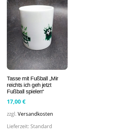
Tasse mit Fußball „Mir
reichts ich geh jetzt
Fußball spielen“
17,00
€
zzgl.
Versandkosten
Lieferzeit:
Standard