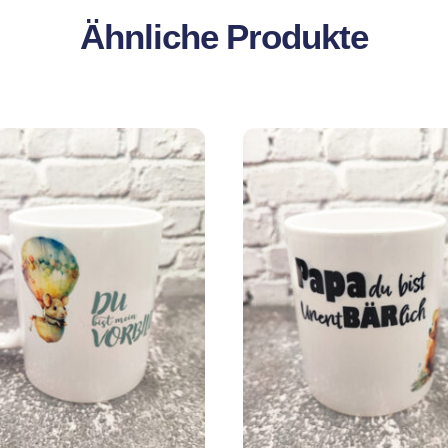
Ähnliche Produkte