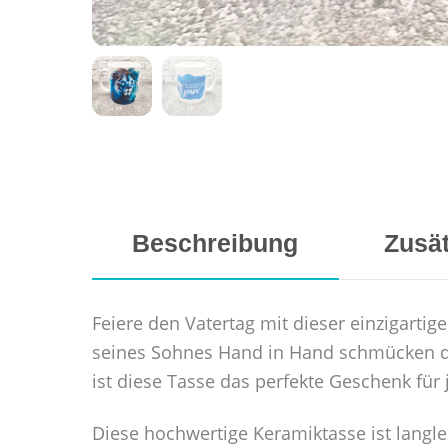
Beschreibung
Zusät
Feiere den Vatertag mit dieser einzigarti
seines Sohnes Hand in Hand schmücken di
ist diese Tasse das perfekte Geschenk für
Diese hochwertige Keramiktasse ist langle