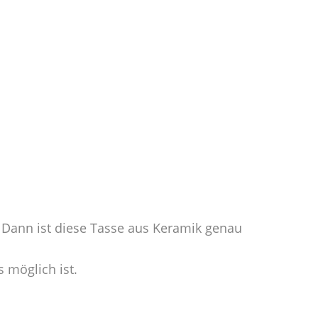
 Dann ist diese Tasse aus Keramik genau
 möglich ist.