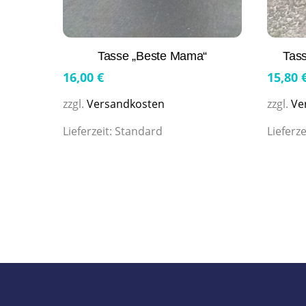
Tasse „Beste Mama“
Tass
16,00
€
15,80
zzgl.
Versandkosten
zzgl.
Ve
Lieferzeit:
Standard
Lieferze