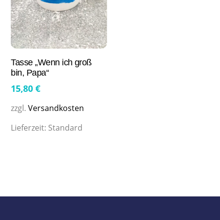
Tasse „Wenn ich groß
bin, Papa“
15,80
€
zzgl.
Versandkosten
Lieferzeit:
Standard