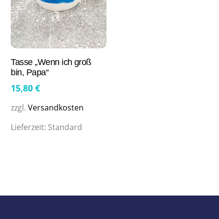
Tasse „Wenn ich groß
bin, Papa“
15,80
€
zzgl.
Versandkosten
Lieferzeit:
Standard