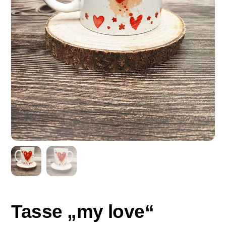
Tasse „my love“