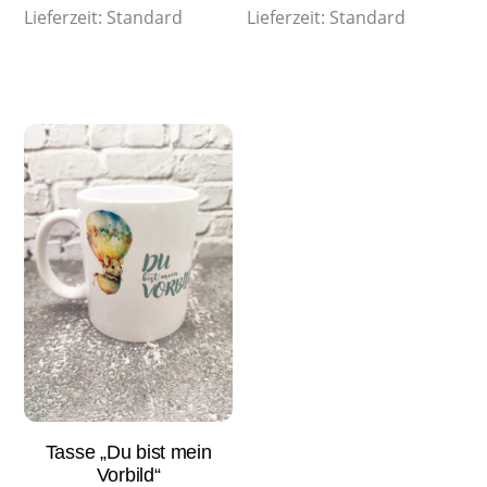
Lieferzeit:
Standard
Lieferzeit:
Standard
Tasse „Du bist mein
Vorbild“