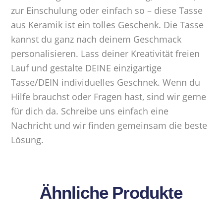
zur Einschulung oder einfach so – diese Tasse
aus Keramik ist ein tolles Geschenk. Die Tasse
kannst du ganz nach deinem Geschmack
personalisieren. Lass deiner Kreativität freien
Lauf und gestalte DEINE einzigartige
Tasse/DEIN individuelles Geschnek. Wenn du
Hilfe brauchst oder Fragen hast, sind wir gerne
für dich da. Schreibe uns einfach eine
Nachricht und wir finden gemeinsam die beste
Lösung.
Ähnliche Produkte