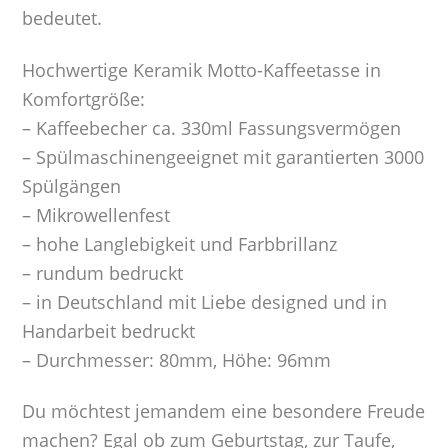
bedeutet.
Hochwertige Keramik Motto-Kaffeetasse in
Komfortgröße:
– Kaffeebecher ca. 330ml Fassungsvermögen
– Spülmaschinengeeignet mit garantierten 3000
Spülgängen
– Mikrowellenfest
– hohe Langlebigkeit und Farbbrillanz
– rundum bedruckt
– in Deutschland mit Liebe designed und in
Handarbeit bedruckt
– Durchmesser: 80mm, Höhe: 96mm
Du möchtest jemandem eine besondere Freude
machen? Egal ob zum Geburtstag, zur Taufe,