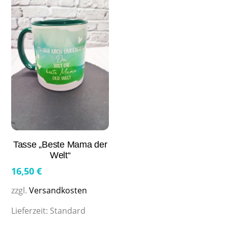
Tasse „Beste Mama der
Welt“
16,50
€
zzgl.
Versandkosten
Lieferzeit:
Standard