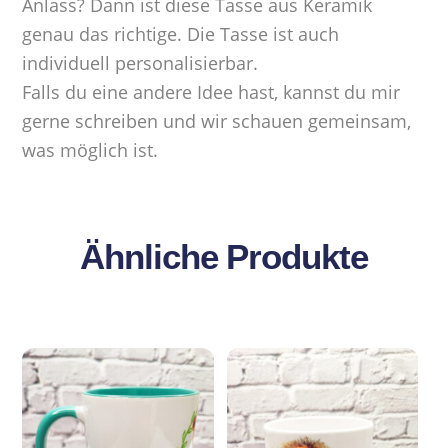
Anlass? Dann ist diese Tasse aus Keramik
genau das richtige. Die Tasse ist auch
individuell personalisierbar.
Falls du eine andere Idee hast, kannst du mir
gerne schreiben und wir schauen gemeinsam,
was möglich ist.
Ähnliche Produkte