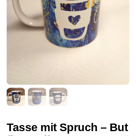
Tasse mit Spruch – But