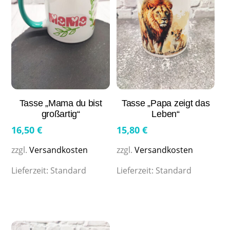
Tasse „Mama du bist
Tasse „Papa zeigt das
großartig“
Leben“
16,50
€
15,80
€
zzgl.
Versandkosten
zzgl.
Versandkosten
Lieferzeit:
Standard
Lieferzeit:
Standard