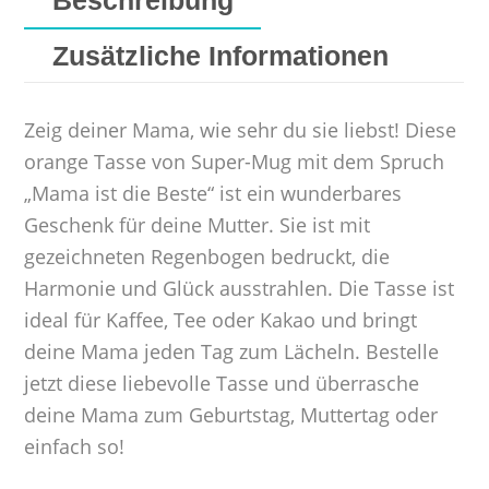
Zusätzliche Informationen
Zeig deiner Mama, wie sehr du sie liebst! Diese
orange Tasse von Super-Mug mit dem Spruch
„Mama ist die Beste“ ist ein wunderbares
Geschenk für deine Mutter. Sie ist mit
gezeichneten Regenbogen bedruckt, die
Harmonie und Glück ausstrahlen. Die Tasse ist
ideal für Kaffee, Tee oder Kakao und bringt
deine Mama jeden Tag zum Lächeln. Bestelle
jetzt diese liebevolle Tasse und überrasche
deine Mama zum Geburtstag, Muttertag oder
einfach so!