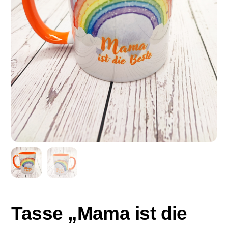
Tasse „Mama ist die