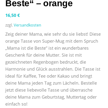
Beste“ – orange
16,50
€
zzgl.
Versandkosten
Zeig deiner Mama, wie sehr du sie liebst! Diese
orange Tasse von Super-Mug mit dem Spruch
„Mama ist die Beste“ ist ein wunderbares
Geschenk für deine Mutter. Sie ist mit
gezeichneten Regenbogen bedruckt, die
Harmonie und Glück ausstrahlen. Die Tasse ist
ideal für Kaffee, Tee oder Kakao und bringt
deine Mama jeden Tag zum Lächeln. Bestelle
jetzt diese liebevolle Tasse und überrasche
deine Mama zum Geburtstag, Muttertag oder
einfach so!