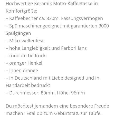
Hochwertige Keramik Motto-Kaffeetasse in
Komfortgröße:
– Kaffeebecher ca. 330ml Fassungsvermögen
– Spülmaschinengeeignet mit garantierten 3000
Spülgängen
– Mikrowellenfest
– hohe Langlebigkeit und Farbbrillanz
– rundum bedruckt
– oranger Henkel
– Innen orange
– in Deutschland mit Liebe designed und in
Handarbeit bedruckt
– Durchmesser: 80mm, Höhe: 96mm
Du möchtest jemandem eine besondere Freude
machen? Egal ob zum Geburtstag, zur Taufe,