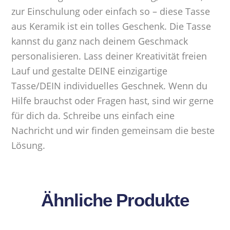
zur Einschulung oder einfach so – diese Tasse
aus Keramik ist ein tolles Geschenk. Die Tasse
kannst du ganz nach deinem Geschmack
personalisieren. Lass deiner Kreativität freien
Lauf und gestalte DEINE einzigartige
Tasse/DEIN individuelles Geschnek. Wenn du
Hilfe brauchst oder Fragen hast, sind wir gerne
für dich da. Schreibe uns einfach eine
Nachricht und wir finden gemeinsam die beste
Lösung.
Ähnliche Produkte