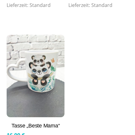
Lieferzeit:
Standard
Lieferzeit:
Standard
Tasse „Beste Mama“
16,00
€