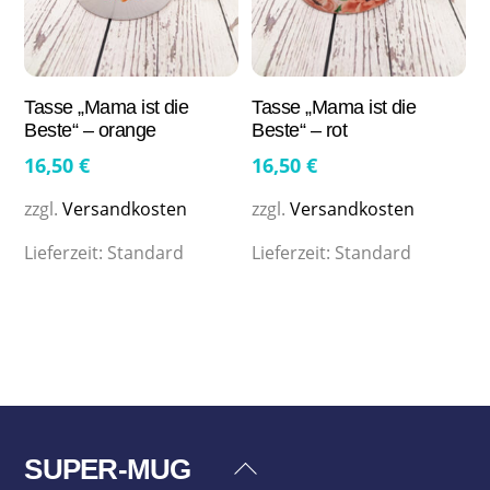
Tasse „Mama ist die
Tasse „Mama ist die
Beste“ – orange
Beste“ – rot
16,50
€
16,50
€
zzgl.
Versandkosten
zzgl.
Versandkosten
Lieferzeit:
Standard
Lieferzeit:
Standard
SUPER-MUG
Back