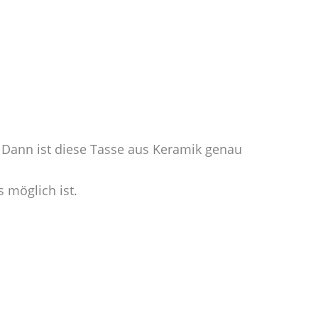
 Dann ist diese Tasse aus Keramik genau
 möglich ist.