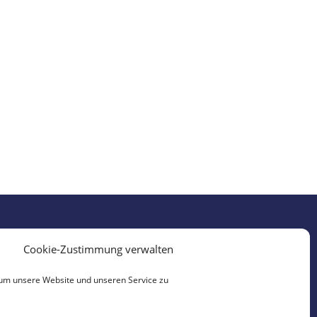
Cookie-Zustimmung verwalten
um unsere Website und unseren Service zu