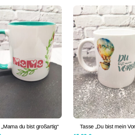
 „Mama du bist großartig“
Tasse „Du bist mein Vor