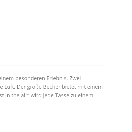
einem besonderen Erlebnis. Zwei
 Luft. Der große Becher bietet mit einem
 in the air“ wird jede Tasse zu einem