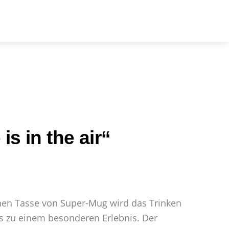
arch
is in the air“
en Tasse von Super-Mug wird das Trinken
ks zu einem besonderen Erlebnis. Der