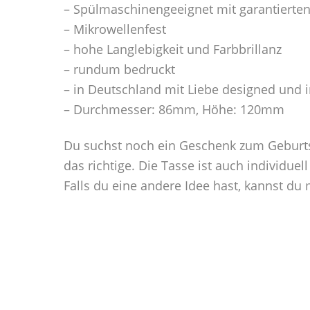
– Spülmaschinengeeignet mit garantierte
– Mikrowellenfest
– hohe Langlebigkeit und Farbbrillanz
– rundum bedruckt
– in Deutschland mit Liebe designed und 
– Durchmesser: 86mm, Höhe: 120mm
Du suchst noch ein Geschenk zum Geburts
das richtige. Die Tasse ist auch individuell
Falls du eine andere Idee hast, kannst d