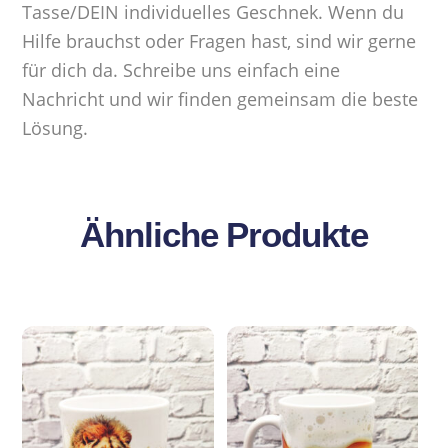
Tasse/DEIN individuelles Geschnek. Wenn du
Hilfe brauchst oder Fragen hast, sind wir gerne
für dich da. Schreibe uns einfach eine
Nachricht und wir finden gemeinsam die beste
Lösung.
Ähnliche Produkte