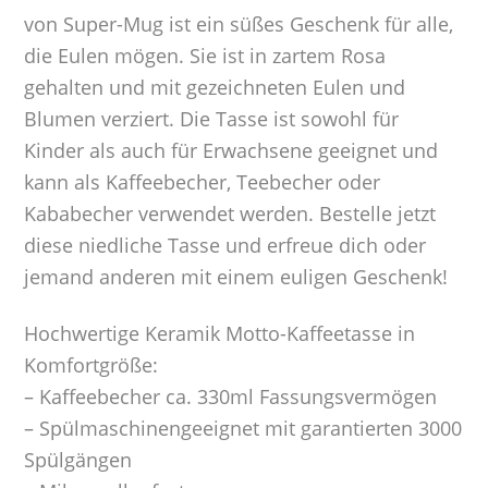
von Super-Mug ist ein süßes Geschenk für alle,
die Eulen mögen. Sie ist in zartem Rosa
gehalten und mit gezeichneten Eulen und
Blumen verziert. Die Tasse ist sowohl für
Kinder als auch für Erwachsene geeignet und
kann als Kaffeebecher, Teebecher oder
Kababecher verwendet werden. Bestelle jetzt
diese niedliche Tasse und erfreue dich oder
jemand anderen mit einem euligen Geschenk!
Hochwertige Keramik Motto-Kaffeetasse in
Komfortgröße:
– Kaffeebecher ca. 330ml Fassungsvermögen
– Spülmaschinengeeignet mit garantierten 3000
Spülgängen