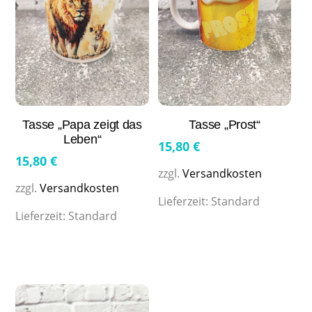
Tasse „Papa zeigt das
Tasse „Prost“
Leben“
15,80
€
15,80
€
zzgl.
Versandkosten
zzgl.
Versandkosten
Lieferzeit:
Standard
Lieferzeit:
Standard