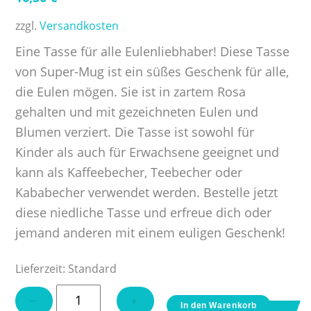
zzgl.
Versandkosten
Eine Tasse für alle Eulenliebhaber! Diese Tasse
von Super-Mug ist ein süßes Geschenk für alle,
die Eulen mögen. Sie ist in zartem Rosa
gehalten und mit gezeichneten Eulen und
Blumen verziert. Die Tasse ist sowohl für
Kinder als auch für Erwachsene geeignet und
kann als Kaffeebecher, Teebecher oder
Kababecher verwendet werden. Bestelle jetzt
diese niedliche Tasse und erfreue dich oder
jemand anderen mit einem euligen Geschenk!
Lieferzeit:
Standard
Tasse
−
+
In den Warenkorb