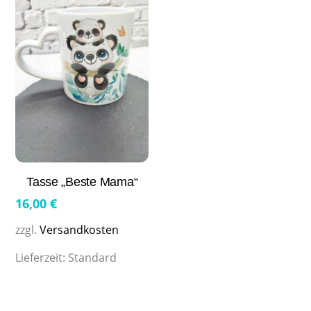
Tasse „Beste Mama“
16,00
€
zzgl.
Versandkosten
Lieferzeit:
Standard