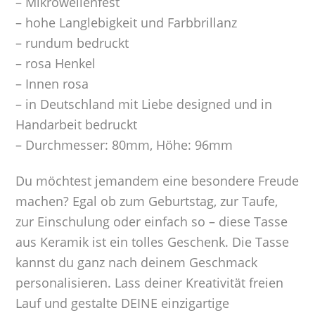
– Mikrowellenfest
– hohe Langlebigkeit und Farbbrillanz
– rundum bedruckt
– rosa Henkel
– Innen rosa
– in Deutschland mit Liebe designed und in
Handarbeit bedruckt
– Durchmesser: 80mm, Höhe: 96mm
Du möchtest jemandem eine besondere Freude
machen? Egal ob zum Geburtstag, zur Taufe,
zur Einschulung oder einfach so – diese Tasse
aus Keramik ist ein tolles Geschenk. Die Tasse
kannst du ganz nach deinem Geschmack
personalisieren. Lass deiner Kreativität freien
Lauf und gestalte DEINE einzigartige