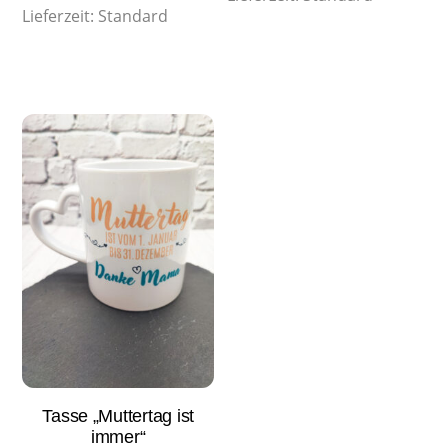
Lieferzeit:
Standard
Tasse „Muttertag ist
immer“