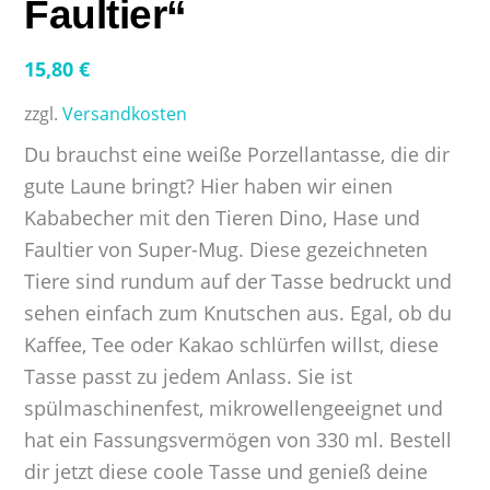
Faultier“
15,80
€
zzgl.
Versandkosten
Du brauchst eine weiße Porzellantasse, die dir
gute Laune bringt? Hier haben wir einen
Kababecher mit den Tieren Dino, Hase und
Faultier von Super-Mug. Diese gezeichneten
Tiere sind rundum auf der Tasse bedruckt und
sehen einfach zum Knutschen aus. Egal, ob du
Kaffee, Tee oder Kakao schlürfen willst, diese
Tasse passt zu jedem Anlass. Sie ist
spülmaschinenfest, mikrowellengeeignet und
hat ein Fassungsvermögen von 330 ml. Bestell
dir jetzt diese coole Tasse und genieß deine