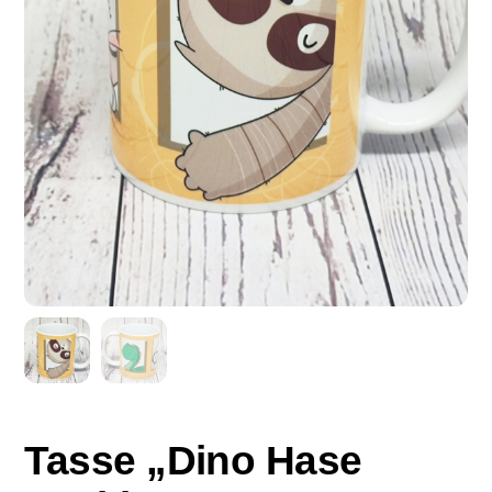
Tasse „Dino Hase