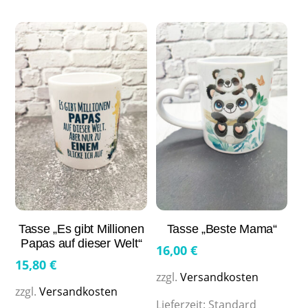
Tasse „Es gibt Millionen
Tasse „Beste Mama“
Papas auf dieser Welt“
16,00
€
15,80
€
zzgl.
Versandkosten
zzgl.
Versandkosten
Lieferzeit:
Standard