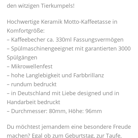
den witzigen Tierkumpels!
Hochwertige Keramik Motto-Kaffeetasse in
Komfortgröße:
– Kaffeebecher ca. 330ml Fassungsvermögen
– Spülmaschinengeeignet mit garantierten 3000
Spülgängen
– Mikrowellenfest
– hohe Langlebigkeit und Farbbrillanz
– rundum bedruckt
– in Deutschland mit Liebe designed und in
Handarbeit bedruckt
– Durchmesser: 80mm, Höhe: 96mm
Du möchtest jemandem eine besondere Freude
machen? Egal ob zum Geburtstag, zur Taufe,