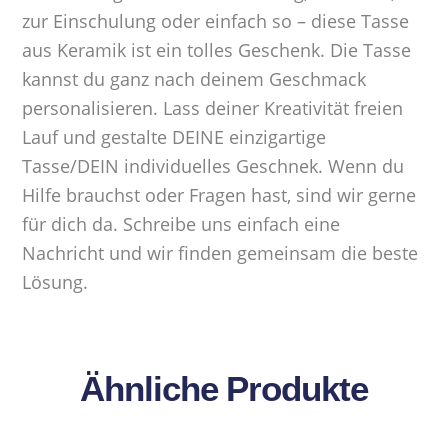
zur Einschulung oder einfach so – diese Tasse
aus Keramik ist ein tolles Geschenk. Die Tasse
kannst du ganz nach deinem Geschmack
personalisieren. Lass deiner Kreativität freien
Lauf und gestalte DEINE einzigartige
Tasse/DEIN individuelles Geschnek. Wenn du
Hilfe brauchst oder Fragen hast, sind wir gerne
für dich da. Schreibe uns einfach eine
Nachricht und wir finden gemeinsam die beste
Lösung.
Ähnliche Produkte