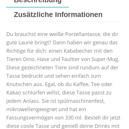
Zusätzliche Informationen
Du brauchst eine weiße Porzellantasse, die dir
gute Laune bringt? Dann haben wir genau das
Richtige für dich: einen Kababecher mit den
Tieren Dino, Hase und Faultier von Super-Mug.
Diese gezeichneten Tiere sind rundum auf der
Tasse bedruckt und sehen einfach zum
Knutschen aus. Egal, ob du Kaffee, Tee oder
Kakao schlürfen willst, diese Tasse passt zu
jedem Anlass. Sie ist spülmaschinenfest,
mikrowellengeeignet und hat ein
Fassungsvermögen von 330 ml. Bestell dir jetzt
diese coole Tasse und genieß deine Drinks mit