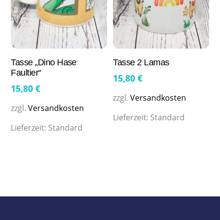
Tasse „Dino Hase
Tasse 2 Lamas
Faultier“
15,80
€
15,80
€
zzgl.
Versandkosten
zzgl.
Versandkosten
Lieferzeit:
Standard
Lieferzeit:
Standard