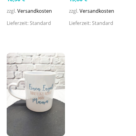
zzgl.
Versandkosten
zzgl.
Versandkosten
Lieferzeit:
Standard
Lieferzeit:
Standard