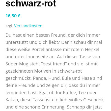
schwarz-rot
16,50
€
zzgl.
Versandkosten
Du hast einen besten Freund, der dich immer
unterstützt und dich liebt? Dann schau dir mal
diese weiße Porzellantasse mit rotem Henkel
und roter Innenseite an. Auf dieser Tasse von
Super-Mug steht “best friend” und sie ist mit
gezeichneten Motiven in schwarz-rot
geschmückt. Panda, Hund, Eule und Hase sind
deine Freunde und zeigen dir, dass du immer
jemanden hast. Egal ob für Kaffee, Tee oder
Kakao, diese Tasse ist ein liebevolles Geschenk
und eine schöne Erinnerung. Schnapp dir jetzt