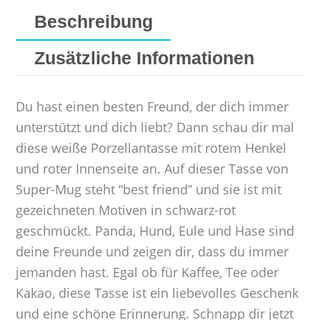
Beschreibung
Zusätzliche Informationen
Du hast einen besten Freund, der dich immer
unterstützt und dich liebt? Dann schau dir mal
diese weiße Porzellantasse mit rotem Henkel
und roter Innenseite an. Auf dieser Tasse von
Super-Mug steht “best friend” und sie ist mit
gezeichneten Motiven in schwarz-rot
geschmückt. Panda, Hund, Eule und Hase sind
deine Freunde und zeigen dir, dass du immer
jemanden hast. Egal ob für Kaffee, Tee oder
Kakao, diese Tasse ist ein liebevolles Geschenk
und eine schöne Erinnerung. Schnapp dir jetzt