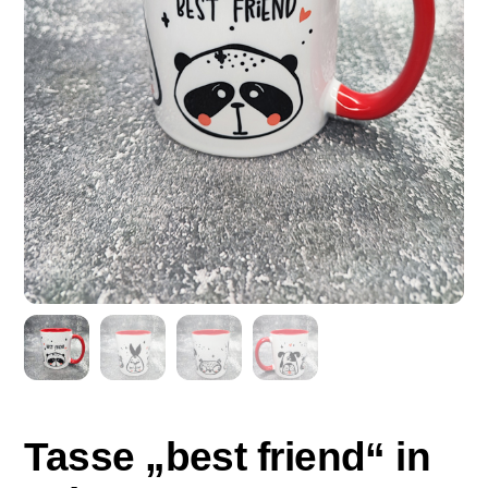
Tasse „best friend“ in