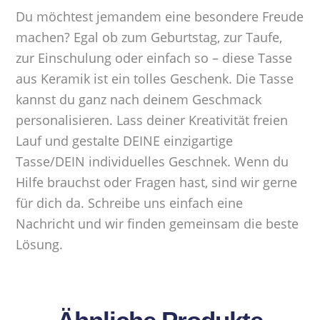
Du möchtest jemandem eine besondere Freude
machen? Egal ob zum Geburtstag, zur Taufe,
zur Einschulung oder einfach so – diese Tasse
aus Keramik ist ein tolles Geschenk. Die Tasse
kannst du ganz nach deinem Geschmack
personalisieren. Lass deiner Kreativität freien
Lauf und gestalte DEINE einzigartige
Tasse/DEIN individuelles Geschnek. Wenn du
Hilfe brauchst oder Fragen hast, sind wir gerne
für dich da. Schreibe uns einfach eine
Nachricht und wir finden gemeinsam die beste
Lösung.