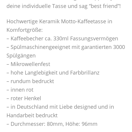
deine individuelle Tasse und sag “best friend”!
Hochwertige Keramik Motto-Kaffeetasse in
Komfortgröße:
– Kaffeebecher ca. 330ml Fassungsvermögen
– Spülmaschinengeeignet mit garantierten 3000
Spülgängen
– Mikrowellenfest
– hohe Langlebigkeit und Farbbrillanz
– rundum bedruckt
– innen rot
– roter Henkel
– in Deutschland mit Liebe designed und in
Handarbeit bedruckt
– Durchmesser: 80mm, Höhe: 96mm