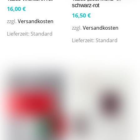
schwarz-rot
16,00
€
16,50
€
zzgl.
Versandkosten
zzgl.
Versandkosten
Lieferzeit:
Standard
Lieferzeit:
Standard