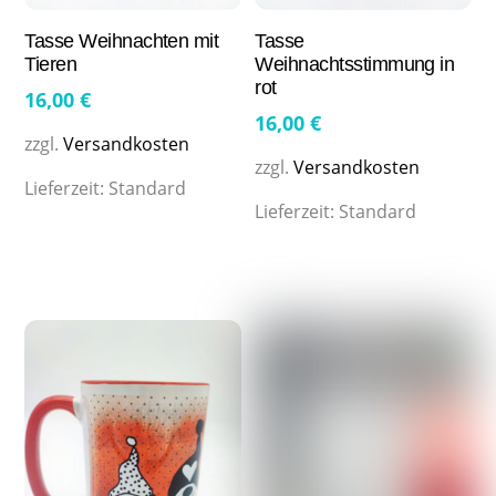
Tasse Weihnachten mit
Tasse
Tieren
Weihnachtsstimmung in
rot
16,00
€
16,00
€
zzgl.
Versandkosten
zzgl.
Versandkosten
Lieferzeit:
Standard
Lieferzeit:
Standard