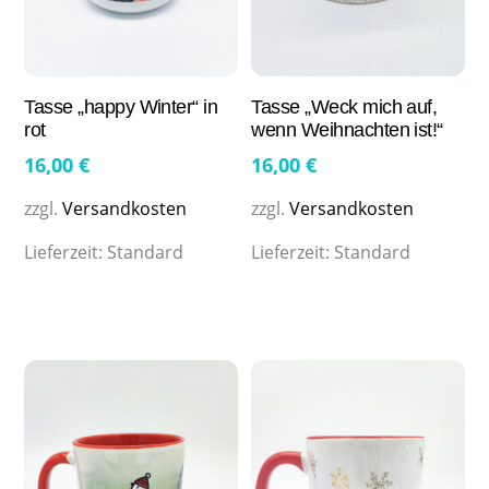
Tasse „happy Winter“ in
Tasse „Weck mich auf,
rot
wenn Weihnachten ist!“
16,00
€
16,00
€
zzgl.
Versandkosten
zzgl.
Versandkosten
Lieferzeit:
Standard
Lieferzeit:
Standard