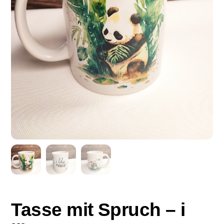
Tasse mit Spruch – i