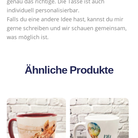
genau das richtige. Die Tasse ist auch
individuell personalisierbar.
Falls du eine andere Idee hast, kannst du mir
gerne schreiben und wir schauen gemeinsam,
was möglich ist.
Ähnliche Produkte