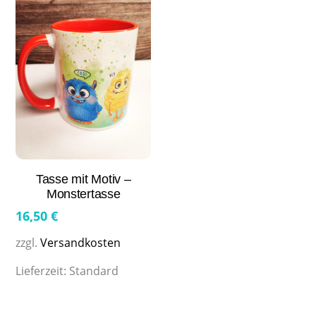
Tasse mit Motiv –
Monstertasse
16,50
€
zzgl.
Versandkosten
Lieferzeit:
Standard