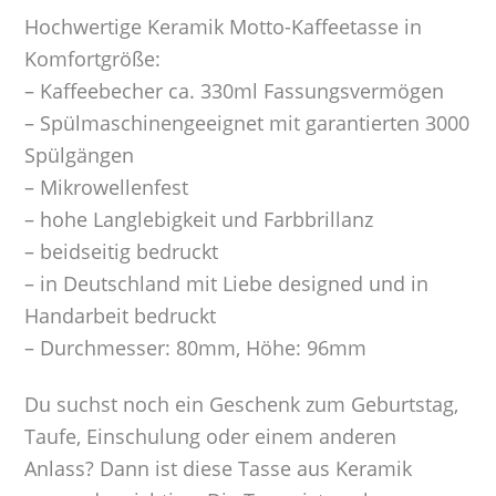
Hochwertige Keramik Motto-Kaffeetasse in
Komfortgröße:
– Kaffeebecher ca. 330ml Fassungsvermögen
– Spülmaschinengeeignet mit garantierten 3000
Spülgängen
– Mikrowellenfest
– hohe Langlebigkeit und Farbbrillanz
– beidseitig bedruckt
– in Deutschland mit Liebe designed und in
Handarbeit bedruckt
– Durchmesser: 80mm, Höhe: 96mm
Du suchst noch ein Geschenk zum Geburtstag,
Taufe, Einschulung oder einem anderen
Anlass? Dann ist diese Tasse aus Keramik