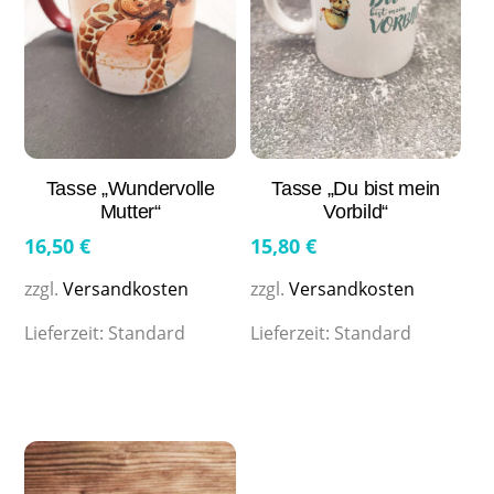
Tasse „Wundervolle
Tasse „Du bist mein
Mutter“
Vorbild“
16,50
€
15,80
€
zzgl.
Versandkosten
zzgl.
Versandkosten
Lieferzeit:
Standard
Lieferzeit:
Standard