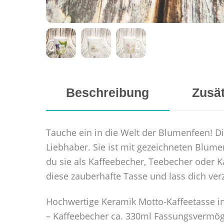
Beschreibung
Zusät
Tauche ein in die Welt der Blumenfeen! Di
Liebhaber. Sie ist mit gezeichneten Blume
du sie als Kaffeebecher, Teebecher oder K
diese zauberhafte Tasse und lass dich ver
Hochwertige Keramik Motto-Kaffeetasse i
– Kaffeebecher ca. 330ml Fassungsvermö