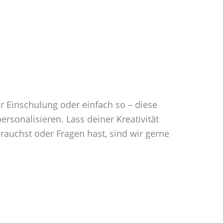
 Einschulung oder einfach so – diese
sonalisieren. Lass deiner Kreativität
rauchst oder Fragen hast, sind wir gerne