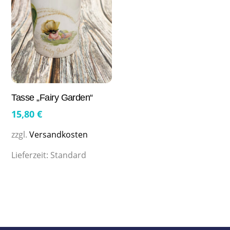
Tasse „Fairy Garden“
15,80
€
zzgl.
Versandkosten
Lieferzeit:
Standard