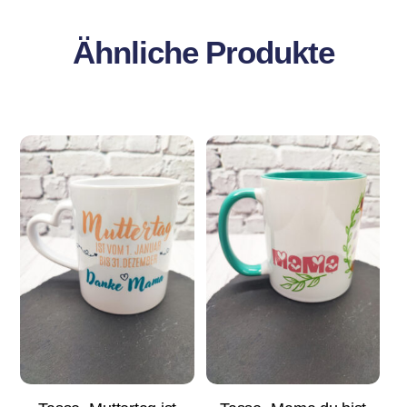
Ähnliche Produkte