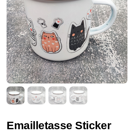
Emailletasse Sticker