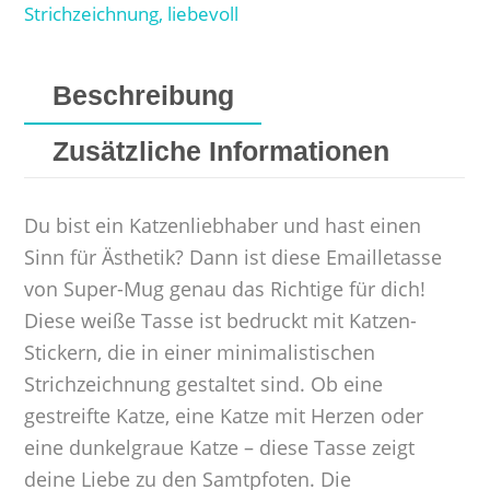
Strichzeichnung, liebevoll
Beschreibung
Zusätzliche Informationen
Du bist ein Katzenliebhaber und hast einen
Sinn für Ästhetik? Dann ist diese Emailletasse
von Super-Mug genau das Richtige für dich!
Diese weiße Tasse ist bedruckt mit Katzen-
Stickern, die in einer minimalistischen
Strichzeichnung gestaltet sind. Ob eine
gestreifte Katze, eine Katze mit Herzen oder
eine dunkelgraue Katze – diese Tasse zeigt
deine Liebe zu den Samtpfoten. Die