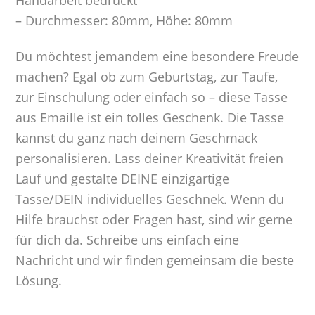
– Durchmesser: 80mm, Höhe: 80mm
Du möchtest jemandem eine besondere Freude
machen? Egal ob zum Geburtstag, zur Taufe,
zur Einschulung oder einfach so – diese Tasse
aus Emaille ist ein tolles Geschenk. Die Tasse
kannst du ganz nach deinem Geschmack
personalisieren. Lass deiner Kreativität freien
Lauf und gestalte DEINE einzigartige
Tasse/DEIN individuelles Geschnek. Wenn du
Hilfe brauchst oder Fragen hast, sind wir gerne
für dich da. Schreibe uns einfach eine
Nachricht und wir finden gemeinsam die beste
Lösung.