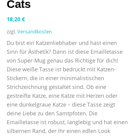
Cats
18,20
€
zzgl.
Versandkosten
Du bist ein Katzenliebhaber und hast einen
Sinn für Ästhetik? Dann ist diese Emailletasse
von Super-Mug genau das Richtige für dich!
Diese weiße Tasse ist bedruckt mit Katzen-
Stickern, die in einer minimalistischen
Strichzeichnung gestaltet sind. Ob eine
gestreifte Katze, eine Katze mit Herzen oder
eine dunkelgraue Katze – diese Tasse zeigt
deine Liebe zu den Samtpfoten. Die
Emailletasse ist robust, langlebig und hat einen
silbernen Rand, der ihr einen edlen Look