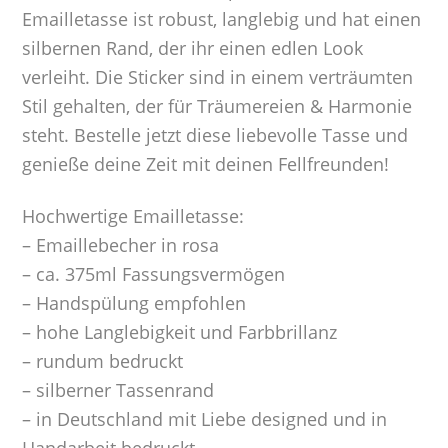
Emailletasse ist robust, langlebig und hat einen
silbernen Rand, der ihr einen edlen Look
verleiht. Die Sticker sind in einem verträumten
Stil gehalten, der für Träumereien & Harmonie
steht. Bestelle jetzt diese liebevolle Tasse und
genieße deine Zeit mit deinen Fellfreunden!
Hochwertige Emailletasse:
– Emaillebecher in rosa
– ca. 375ml Fassungsvermögen
– Handspülung empfohlen
– hohe Langlebigkeit und Farbbrillanz
– rundum bedruckt
– silberner Tassenrand
– in Deutschland mit Liebe designed und in
Handarbeit bedruckt