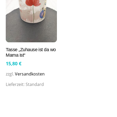
Tasse „Zuhause ist da wo
Mama ist“
15,80
€
zzgl.
Versandkosten
Lieferzeit:
Standard