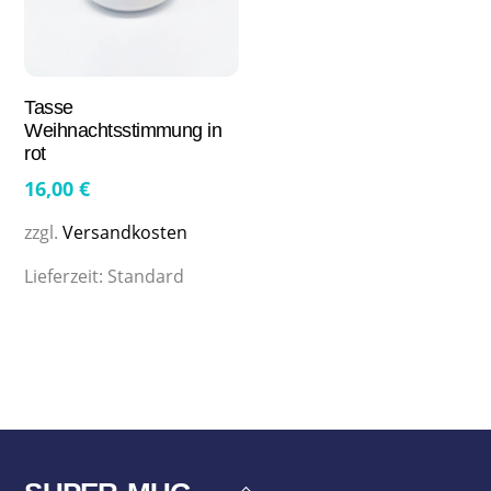
Tasse
Weihnachtsstimmung in
rot
16,00
€
zzgl.
Versandkosten
Lieferzeit:
Standard
Back