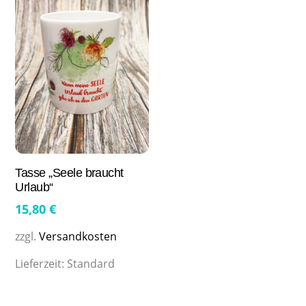
Tasse „Seele braucht
Urlaub“
15,80
€
zzgl.
Versandkosten
Lieferzeit:
Standard