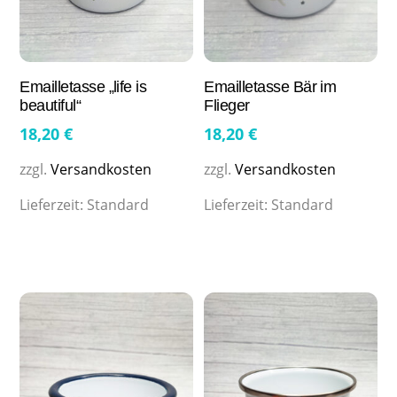
Emailletasse „life is
Emailletasse Bär im
beautiful“
Flieger
18,20
€
18,20
€
zzgl.
Versandkosten
zzgl.
Versandkosten
Lieferzeit:
Standard
Lieferzeit:
Standard