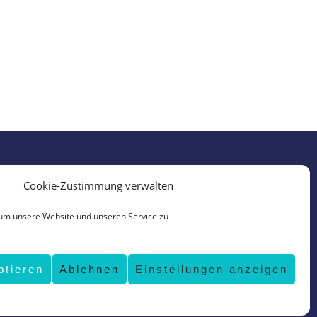
Cookie-Zustimmung verwalten
um unsere Website und unseren Service zu
ptieren
Ablehnen
Einstellungen anzeigen